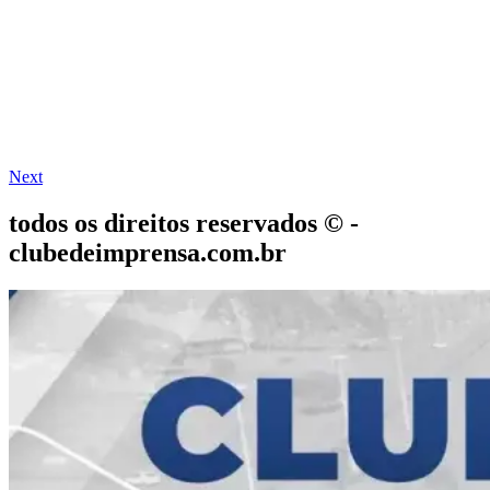
Next
todos os direitos reservados © -
clubedeimprensa.com.br