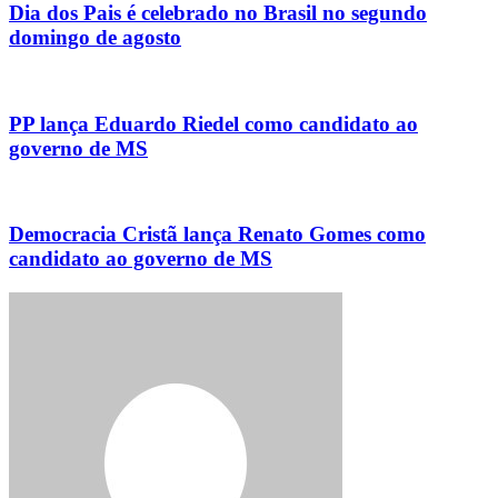
Dia dos Pais é celebrado no Brasil no segundo
domingo de agosto
PP lança Eduardo Riedel como candidato ao
governo de MS
Democracia Cristã lança Renato Gomes como
candidato ao governo de MS