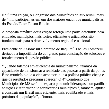
Na última edição, o Congresso dos Municípios de MS reuniu mais
de 4 mil participantes em um dos maiores encontros municipalistas
do Estado/ Foto: Edson Ribeiro
A proposta temática desta edição reforça uma pauta defendida pela
entidade: municípios mais fortes, eficientes e articulados são
fundamentais para o desenvolvimento regional e nacional.
Presidente da Assomasul e prefeito de Itaquiraí, Thalles Tomazelli
destacou a importância do congresso para construção de soluções e
fortalecimento da gestão pública.
“Quando falamos em eficiência do municipalismo, falamos da
capacidade de transformar a realidade das pessoas a partir da ponta.
É no município que a vida acontece, que a política pública chega e
que os resultados precisam aparecer. O 4º Congresso dos
Municípios de MS será um espaço para unir lideranças, compartilhar
soluções e reafirmar que fortalecer os municípios é, também, ajudar
a construir um Brasil mais eficiente, mais equilibrado e mais
próximo da população”, afirmou.