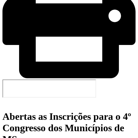
Abertas as Inscrições para o 4º
Congresso dos Municípios de