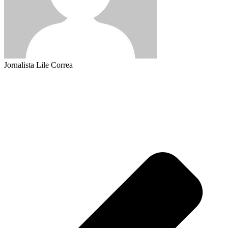
Jornalista Lile Correa