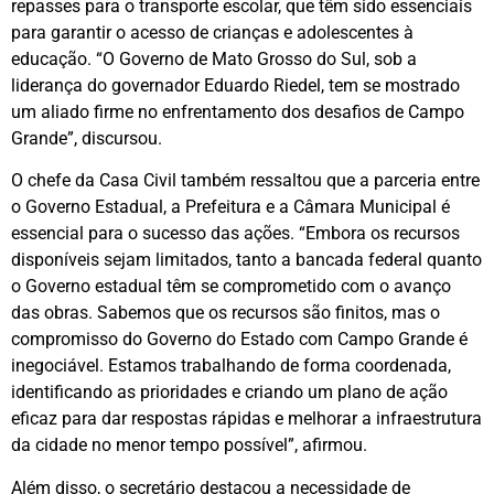
repasses para o transporte escolar, que têm sido essenciais
para garantir o acesso de crianças e adolescentes à
educação. “O Governo de Mato Grosso do Sul, sob a
liderança do governador Eduardo Riedel, tem se mostrado
um aliado firme no enfrentamento dos desafios de Campo
Grande”, discursou.
O chefe da Casa Civil também ressaltou que a parceria entre
o Governo Estadual, a Prefeitura e a Câmara Municipal é
essencial para o sucesso das ações. “Embora os recursos
disponíveis sejam limitados, tanto a bancada federal quanto
o Governo estadual têm se comprometido com o avanço
das obras. Sabemos que os recursos são finitos, mas o
compromisso do Governo do Estado com Campo Grande é
inegociável. Estamos trabalhando de forma coordenada,
identificando as prioridades e criando um plano de ação
eficaz para dar respostas rápidas e melhorar a infraestrutura
da cidade no menor tempo possível”, afirmou.
Além disso, o secretário destacou a necessidade de