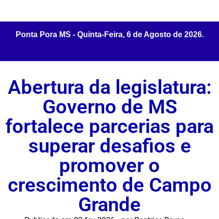
Abertura da legislatura:
Governo de MS
fortalece parcerias para
superar desafios e
promover o
crescimento de Campo
Grande