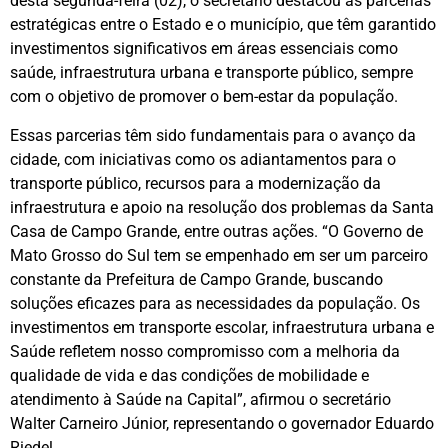
desta segunda-feira (02), o secretário destacou as parcerias
estratégicas entre o Estado e o município, que têm garantido
investimentos significativos em áreas essenciais como
saúde, infraestrutura urbana e transporte público, sempre
com o objetivo de promover o bem-estar da população.
Essas parcerias têm sido fundamentais para o avanço da
cidade, com iniciativas como os adiantamentos para o
transporte público, recursos para a modernização da
infraestrutura e apoio na resolução dos problemas da Santa
Casa de Campo Grande, entre outras ações. “O Governo de
Mato Grosso do Sul tem se empenhado em ser um parceiro
constante da Prefeitura de Campo Grande, buscando
soluções eficazes para as necessidades da população. Os
investimentos em transporte escolar, infraestrutura urbana e
Saúde refletem nosso compromisso com a melhoria da
qualidade de vida e das condições de mobilidade e
atendimento à Saúde na Capital”, afirmou o secretário
Walter Carneiro Júnior, representando o governador Eduardo
Riedel.