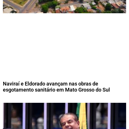
Naviraí e Eldorado avançam nas obras de
esgotamento sanitário em Mato Grosso do Sul