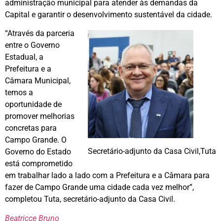
administração municipal para atender às demandas da
Capital e garantir o desenvolvimento sustentável da cidade.
“Através da parceria
entre o Governo
Estadual, a
Prefeitura e a
Câmara Municipal,
temos a
oportunidade de
promover melhorias
concretas para
Campo Grande. O
Secretário-adjunto da Casa Civil,Tuta
Governo do Estado
está comprometido
em trabalhar lado a lado com a Prefeitura e a Câmara para
fazer de Campo Grande uma cidade cada vez melhor”,
completou Tuta, secretário-adjunto da Casa Civil.
Beatricce Bruno