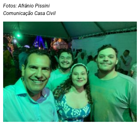
Fotos: Afrânio Pissini
Comunicação Casa Civil