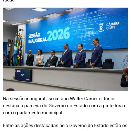
Na sessão inaugural , secretário Walter Carneiro Júnior
destaca a parceria do Governo do Estado com a prefeitura e
com o parlamento municipal
Entre as ações destacadas pelo Governo do Estado estão os