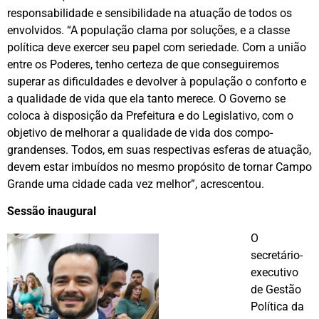
responsabilidade e sensibilidade na atuação de todos os
envolvidos. “A população clama por soluções, e a classe
política deve exercer seu papel com seriedade. Com a união
entre os Poderes, tenho certeza de que conseguiremos
superar as dificuldades e devolver à população o conforto e
a qualidade de vida que ela tanto merece. O Governo se
coloca à disposição da Prefeitura e do Legislativo, com o
objetivo de melhorar a qualidade de vida dos compo-
grandenses. Todos, em suas respectivas esferas de atuação,
devem estar imbuídos no mesmo propósito de tornar Campo
Grande uma cidade cada vez melhor”, acrescentou.
Sessão inaugural
O
secretário-
executivo
de Gestão
Política da