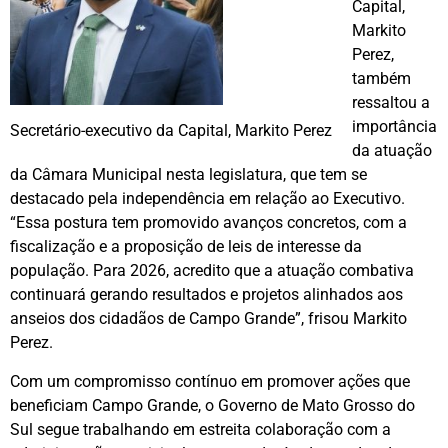
Capital,
Markito
Perez,
também
ressaltou a
importância
Secretário-executivo da Capital, Markito Perez
da atuação
da Câmara Municipal nesta legislatura, que tem se
destacado pela independência em relação ao Executivo.
“Essa postura tem promovido avanços concretos, com a
fiscalização e a proposição de leis de interesse da
população. Para 2026, acredito que a atuação combativa
continuará gerando resultados e projetos alinhados aos
anseios dos cidadãos de Campo Grande”, frisou Markito
Perez.
Com um compromisso contínuo em promover ações que
beneficiam Campo Grande, o Governo de Mato Grosso do
Sul segue trabalhando em estreita colaboração com a