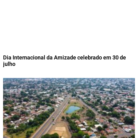
Dia Internacional da Amizade celebrado em 30 de
julho