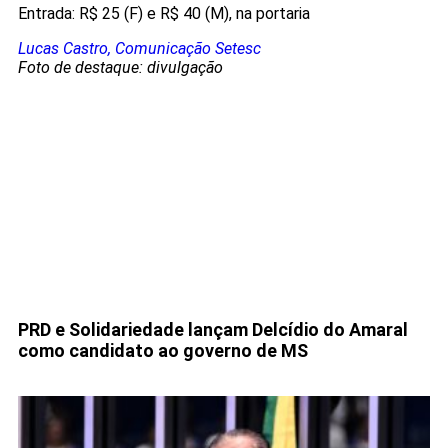
Entrada: R$ 25 (F) e R$ 40 (M), na portaria
Lucas Castro, Comunicação Setesc
Foto de destaque: divulgação
PRD e Solidariedade lançam Delcídio do Amaral
como candidato ao governo de MS