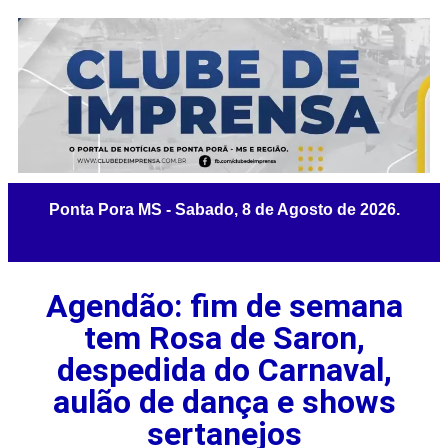
Agendão: fim de semana
tem Rosa de Saron,
despedida do Carnaval,
aulão de dança e shows
sertanejos