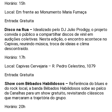
Horário: 15h
Local: Em frente ao Monumento Maria Fumaça
Entrada: Gratuita
Disco na Rua –
Idealizado pelo DJ Julio Prodigy, o projeto
convida o público a compartilhar discos de vinil em
audições coletivas. Nesta edição, o encontro acontece no
Capivas, reunindo música, troca de ideias e clima
descontraído.
Horário: 17h
Local: Capivas Cervejaria – R. Pedro Celestino, 1079
Entrada: Gratuita
Show com Bêbados Habilidosos –
Referência do blues e
do rock local, a banda Bêbados Habilidosos sobe ao palco
da Canalhas para um show gratuito, revisitando clássicos
que marcaram a trajetória do grupo.
Horário: 20h