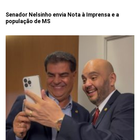
Senador Nelsinho envia Nota à Imprensa e a
população de MS