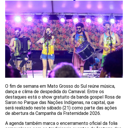
O fim de semana em Mato Grosso do Sul reúne música,
dança e clima de despedida do Carnaval. Entre os
destaques está o show gratuito da banda gospel Rosa de
Saron no Parque das Nações Indígenas, na capital, que
será realizado neste sábado (21) como parte das ações
de abertura da Campanha da Fraternidade 2026.
A agenda também marca o encerramento oficial da folia