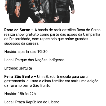
Rosa de Saron –
A banda de rock católica Rosa de Saron
realiza show gratuito como parte das ações da Campanha
da Fraternidade, com repertório que reúne grandes
sucessos da carreira.
Horário: a partir das 19h30
Local: Parque das Nações Indígenas
Entrada: Gratuita
Feira São Bento –
Um sábado tranquilo para curtir
gastronomia, cultura e clima familiar em mais uma edição
da feira no bairro São Bento.
Horário: 18h às 22h
Local: Praça República do Líbano