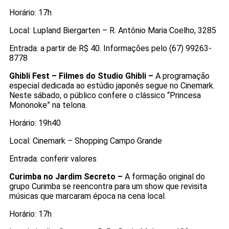
Horário: 17h
Local: Lupland Biergarten – R. Antônio Maria Coelho, 3285
Entrada: a partir de R$ 40. Informações pelo (67) 99263-
8778
Ghibli Fest – Filmes do Studio Ghibli –
A programação
especial dedicada ao estúdio japonês segue no Cinemark.
Neste sábado, o público confere o clássico “Princesa
Mononoke” na telona.
Horário: 19h40
Local: Cinemark – Shopping Campo Grande
Entrada: conferir valores
Curimba no Jardim Secreto –
A formação original do
grupo Curimba se reencontra para um show que revisita
músicas que marcaram época na cena local.
Horário: 17h