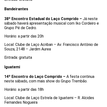
Bandeirantes
38º Encontro Estadual do Laço Comprido –
Já neste
sábado haverá apresentação musical com Iko Cordeiro e
Grupo Pé de Cedro.
Horário: a partir das 20h
Local: Clube de Laço Acriban – Av. Francisco Antônio de
Souza, 2148 – Jardim Aurea
Entrada: gratuita
Iguatemi
14º Encontro do Laço Comprido –
A festa continua
neste sábado, com mais show do Grupo Trembão.
Horário: a partir das 18h
Local: Clube de Laço Estrela de Iguatemi – R. Alcides
Fernandes Nogueira