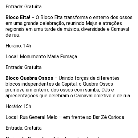
Entrada: Gratuita
Bloco Eita! –
O Bloco Eita transforma o enterro dos ossos
em uma grande celebração, reunindo Majur e atrações
regionais em uma tarde de música, diversidade e Carnaval
de rua.
Horário: 14h
Local: Monumento Maria Fumaça
Entrada: Gratuita
Bloco Quebra Ossos –
Unindo forças de diferentes
blocos independentes da Capital, o Quebra Ossos
promove um enterro dos ossos com samba, DJs e
apresentações que celebram o Carnaval coletivo e de rua.
Horário: 15h
Local: Rua General Melo – em frente ao Bar Zé Carioca
Entrada: Gratuita