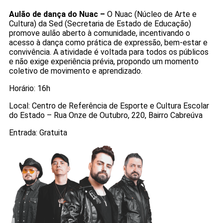
Aulão de dança do Nuac –
O Nuac (Núcleo de Arte e
Cultura) da Sed (Secretaria de Estado de Educação)
promove aulão aberto à comunidade, incentivando o
acesso à dança como prática de expressão, bem-estar e
convivência. A atividade é voltada para todos os públicos
e não exige experiência prévia, propondo um momento
coletivo de movimento e aprendizado.
Horário: 16h
Local: Centro de Referência de Esporte e Cultura Escolar
do Estado – Rua Onze de Outubro, 220, Bairro Cabreúva
Entrada: Gratuita