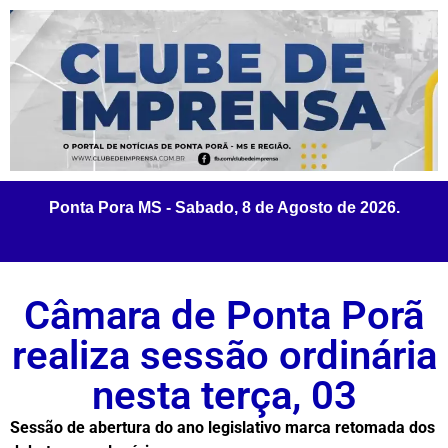
Câmara de Ponta Porã
realiza sessão ordinária
nesta terça, 03
Sessão de abertura do ano legislativo marca retomada dos