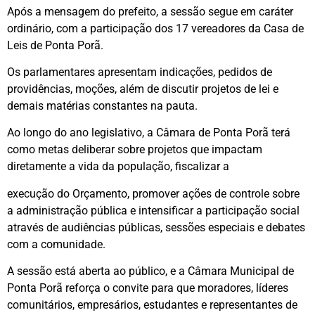
Após a mensagem do prefeito, a sessão segue em caráter
ordinário, com a participação dos 17 vereadores da Casa de
Leis de Ponta Porã.
Os parlamentares apresentam indicações, pedidos de
providências, moções, além de discutir projetos de lei e
demais matérias constantes na pauta.
Ao longo do ano legislativo, a Câmara de Ponta Porã terá
como metas deliberar sobre projetos que impactam
diretamente a vida da população, fiscalizar a
execução do Orçamento, promover ações de controle sobre
a administração pública e intensificar a participação social
através de audiências públicas, sessões especiais e debates
com a comunidade.
A sessão está aberta ao público, e a Câmara Municipal de
Ponta Porã reforça o convite para que moradores, líderes
comunitários, empresários, estudantes e representantes de