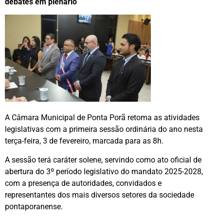
debates em plenário
A Câmara Municipal de Ponta Porã retoma as atividades
legislativas com a primeira sessão ordinária do ano nesta
terça-feira, 3 de fevereiro, marcada para as 8h.
A sessão terá caráter solene, servindo como ato oficial de
abertura do 3º período legislativo do mandato 2025-2028,
com a presença de autoridades, convidados e
representantes dos mais diversos setores da sociedade
pontaporanense.