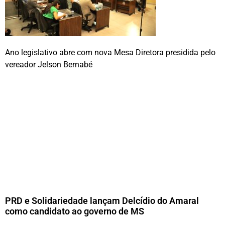
Ano legislativo abre com nova Mesa Diretora presidida pelo
vereador Jelson Bernabé
PRD e Solidariedade lançam Delcídio do Amaral
como candidato ao governo de MS