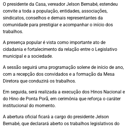
O presidente da Casa, vereador Jelson Bernabé, estendeu
convite a toda a população, entidades, associações,
sindicatos, conselhos e demais representantes da
comunidade para prestigiar e acompanhar o início dos
trabalhos.
A presença popular é vista como importante ato de
cidadania e fortalecimento da relação entre o Legislativo
municipal e a sociedade.
A sessão seguirá uma programação solene de início de ano,
com a recepção dos convidados e a formação da Mesa
Diretora que conduzirá os trabalhos.
Em seguida, será realizada a execução dos Hinos Nacional e
do Hino de Ponta Porã, em cerimônia que reforça o caráter
institucional do momento.
A abertura oficial ficará a cargo do presidente Jelson
Bernabé, que declarará aberto os trabalhos legislativos do