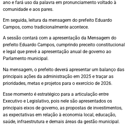
ano e fará uso da palavra em pronunciamento voltado à
comunidade e aos pares.
Em seguida, leitura da mensagem do prefeito Eduardo
Campos, como tradicionalmente acontece.
A sessão contará com a apresentação da Mensagem do
prefeito Eduardo Campos, cumprindo preceito constitucional
e legal que prevê a apresentação anual de governo ao
Parlamento municipal.
Na mensagem, o prefeito deverá apresentar um balanço das
principais ações da administração em 2025 e traçar as
prioridades, metas e projetos para o exercício de 2026.
Esse momento é estratégico para a articulação entre
Executivo e Legislativo, pois nele são apresentados os
principais eixos de governo, as propostas de investimentos,
as expectativas em relação à economia local, educação,
saúde, infraestrutura e demais áreas da gestão municipal.