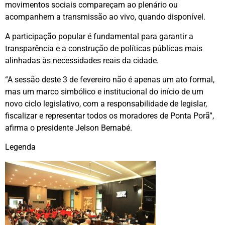
movimentos sociais compareçam ao plenário ou
acompanhem a transmissão ao vivo, quando disponível.
A participação popular é fundamental para garantir a
transparência e a construção de políticas públicas mais
alinhadas às necessidades reais da cidade.
“A sessão deste 3 de fevereiro não é apenas um ato formal,
mas um marco simbólico e institucional do início de um
novo ciclo legislativo, com a responsabilidade de legislar,
fiscalizar e representar todos os moradores de Ponta Porã”,
afirma o presidente Jelson Bernabé.
Legenda