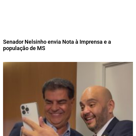
Senador Nelsinho envia Nota à Imprensa e a
população de MS