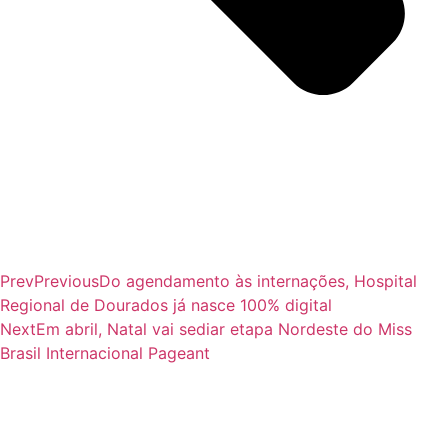
Prev
Previous
Do agendamento às internações, Hospital
Regional de Dourados já nasce 100% digital
Next
Em abril, Natal vai sediar etapa Nordeste do Miss
Brasil Internacional Pageant