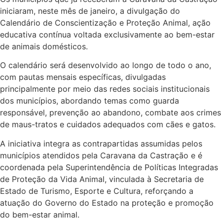
iniciaram, neste mês de janeiro, a divulgação do
Calendário de Conscientização e Proteção Animal, ação
educativa contínua voltada exclusivamente ao bem-estar
de animais domésticos.
O calendário será desenvolvido ao longo de todo o ano,
com pautas mensais específicas, divulgadas
principalmente por meio das redes sociais institucionais
dos municípios, abordando temas como guarda
responsável, prevenção ao abandono, combate aos crimes
de maus-tratos e cuidados adequados com cães e gatos.
A iniciativa integra as contrapartidas assumidas pelos
municípios atendidos pela Caravana da Castração e é
coordenada pela Superintendência de Políticas Integradas
de Proteção da Vida Animal, vinculada à Secretaria de
Estado de Turismo, Esporte e Cultura, reforçando a
atuação do Governo do Estado na proteção e promoção
do bem-estar animal.