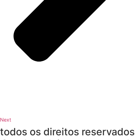
Next
todos os direitos reservados