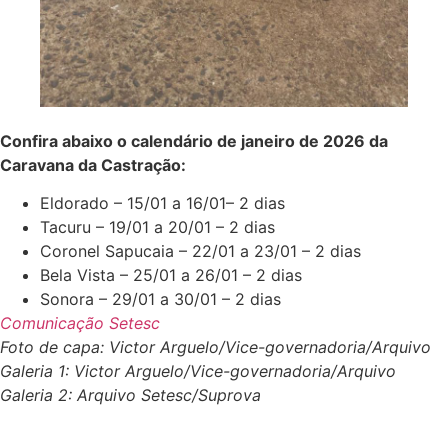
Confira abaixo o calendário de janeiro de 2026 da
Caravana da Castração:
Eldorado – 15/01 a 16/01– 2 dias
Tacuru – 19/01 a 20/01 – 2 dias
Coronel Sapucaia – 22/01 a 23/01 – 2 dias
Bela Vista – 25/01 a 26/01 – 2 dias
Sonora – 29/01 a 30/01 – 2 dias
Comunicação Setesc
Foto de capa: Victor Arguelo/Vice-governadoria/Arquivo
Galeria 1: Victor Arguelo/Vice-governadoria/Arquivo
Galeria 2: Arquivo Setesc/Suprova