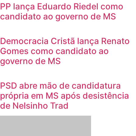
PP lança Eduardo Riedel como
candidato ao governo de MS
Democracia Cristã lança Renato
Gomes como candidato ao
governo de MS
PSD abre mão de candidatura
própria em MS após desistência
de Nelsinho Trad