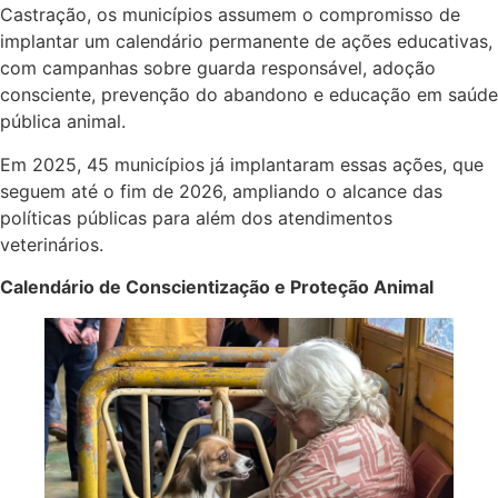
Castração, os municípios assumem o compromisso de
implantar um calendário permanente de ações educativas,
com campanhas sobre guarda responsável, adoção
consciente, prevenção do abandono e educação em saúde
pública animal.
Em 2025, 45 municípios já implantaram essas ações, que
seguem até o fim de 2026, ampliando o alcance das
políticas públicas para além dos atendimentos
veterinários.
Calendário de Conscientização e Proteção Animal