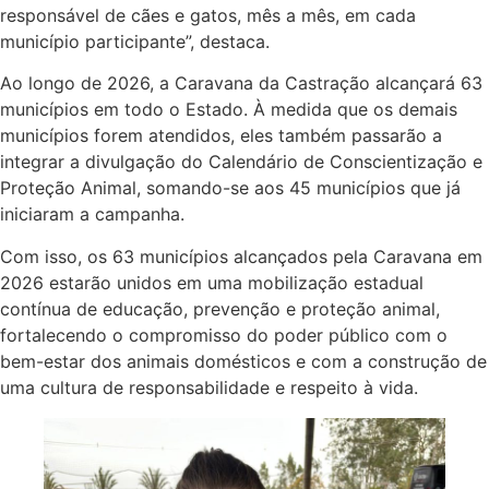
responsável de cães e gatos, mês a mês, em cada
município participante”, destaca.
Ao longo de 2026, a Caravana da Castração alcançará 63
municípios em todo o Estado. À medida que os demais
municípios forem atendidos, eles também passarão a
integrar a divulgação do Calendário de Conscientização e
Proteção Animal, somando-se aos 45 municípios que já
iniciaram a campanha.
Com isso, os 63 municípios alcançados pela Caravana em
2026 estarão unidos em uma mobilização estadual
contínua de educação, prevenção e proteção animal,
fortalecendo o compromisso do poder público com o
bem-estar dos animais domésticos e com a construção de
uma cultura de responsabilidade e respeito à vida.