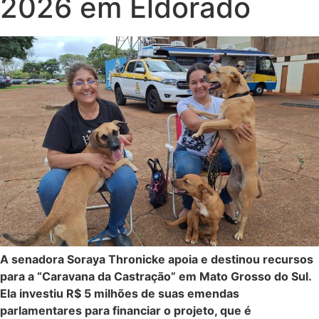
2026 em Eldorado
A senadora Soraya Thronicke apoia e destinou recursos
para a “Caravana da Castração” em Mato Grosso do Sul.
Ela investiu R$ 5 milhões de suas emendas
parlamentares para financiar o projeto, que é