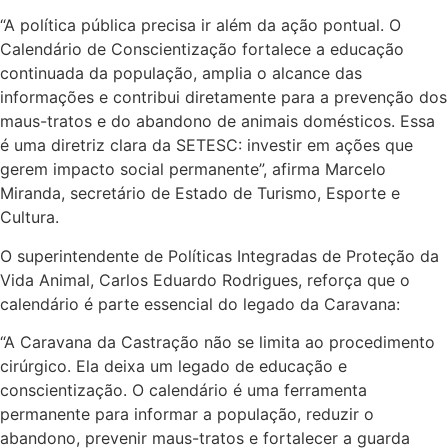
“A política pública precisa ir além da ação pontual. O
Calendário de Conscientização fortalece a educação
continuada da população, amplia o alcance das
informações e contribui diretamente para a prevenção dos
maus-tratos e do abandono de animais domésticos. Essa
é uma diretriz clara da SETESC: investir em ações que
gerem impacto social permanente”, afirma Marcelo
Miranda, secretário de Estado de Turismo, Esporte e
Cultura.
O superintendente de Políticas Integradas de Proteção da
Vida Animal, Carlos Eduardo Rodrigues, reforça que o
calendário é parte essencial do legado da Caravana:
“A Caravana da Castração não se limita ao procedimento
cirúrgico. Ela deixa um legado de educação e
conscientização. O calendário é uma ferramenta
permanente para informar a população, reduzir o
abandono, prevenir maus-tratos e fortalecer a guarda