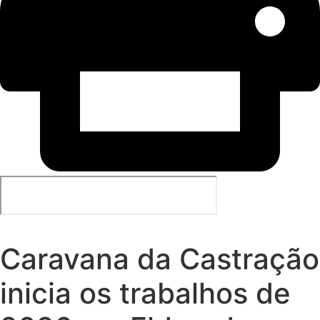
Caravana da Castração
inicia os trabalhos de