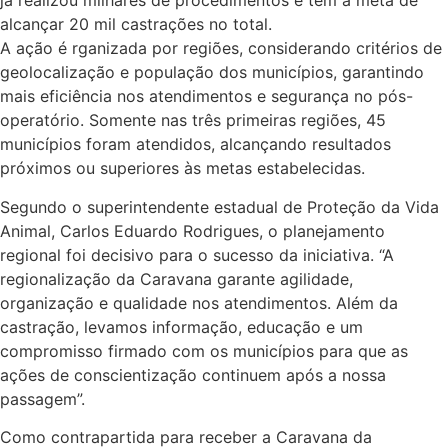
já realizou milhares de procedimentos e tem a meta de
alcançar 20 mil castrações no total.
A ação é rganizada por regiões, considerando critérios de
geolocalização e população dos municípios, garantindo
mais eficiência nos atendimentos e segurança no pós-
operatório. Somente nas três primeiras regiões, 45
municípios foram atendidos, alcançando resultados
próximos ou superiores às metas estabelecidas.
Segundo o superintendente estadual de Proteção da Vida
Animal, Carlos Eduardo Rodrigues, o planejamento
regional foi decisivo para o sucesso da iniciativa. “A
regionalização da Caravana garante agilidade,
organização e qualidade nos atendimentos. Além da
castração, levamos informação, educação e um
compromisso firmado com os municípios para que as
ações de conscientização continuem após a nossa
passagem”.
Como contrapartida para receber a Caravana da