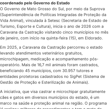
coordenado pelo Governo do Estado
O Governo de Mato Grosso do Sul, por meio da Suprova
(Superintendência de Políticas Integradas de Proteção da
Vida Animal), vinculada à Setesc (Secretaria de Estado de
Turismo, Esporte e Cultura), inicia o ano de 2026 com a
Caravana da Castração visitando cinco municípios no mês
de janeiro, com início na quinta-feira (15), em Eldorado.
Em 2025, a Caravana da Castração percorreu o estado
levando atendimentos veterinários gratuitos,
microchipagem, medicação e acompanhamento pós-
operatório. Mais de 16,7 mil animais foram castrados,
beneficiando 45 municípios, com 30.957 tutores e
entidades protetoras cadastrados no SigPet (Sistema de
Gestão de Proteção e Esterilização de Animais).
A iniciativa, que visa castrar e microchipar gratuitamente
cães e gatos em diversos municípios do estado, é um
marco na saúde e proteção animal na região. O programa