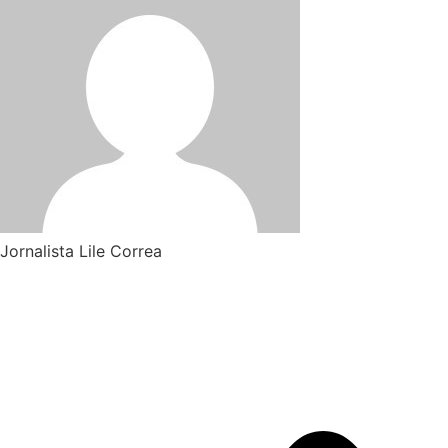
Jornalista Lile Correa