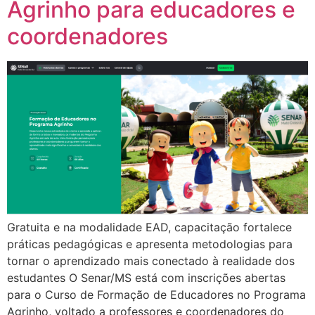
Agrinho para educadores e
coordenadores
Gratuita e na modalidade EAD, capacitação fortalece
práticas pedagógicas e apresenta metodologias para
tornar o aprendizado mais conectado à realidade dos
estudantes O Senar/MS está com inscrições abertas
para o Curso de Formação de Educadores no Programa
Agrinho, voltado a professores e coordenadores do