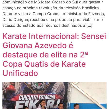
comunicação de MS Mato Grosso do Sul quer garantir
espaço na próxima revolução da televisão brasileira.
Durante visita a Campo Grande, o ministro da Fazenda,
Dario Durigan, recebeu uma proposta para viabilizar o
acesso do Estado aos recursos destinados à […]
Karate Internacional: Sensei
Giovana Azevedo é
destaque de elite na 2ª
Copa Quatis de Karate
Unificado