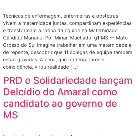
Técnicas de enfermagem, enfermeiras e obstetras
vivem a maternidade juntas, compartilham experiências
e transformam a rotina da equipe na Maternidade
Cândido Mariano. Por Mirian Machado, g1 MS — Mato
Grosso do Sul Imagine trabalhar em uma maternidade e,
de repente, descobrir que 11 colegas de equipe também
estão grávidas. A cena, que poderia parecer
coincidência, virou realidade […]
PRD e Solidariedade lançam
Delcídio do Amaral como
candidato ao governo de
MS