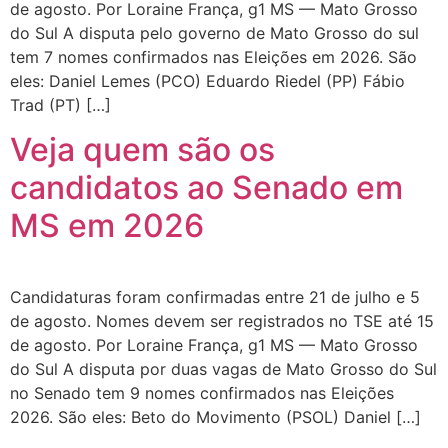
de agosto. Por Loraine França, g1 MS — Mato Grosso
do Sul A disputa pelo governo de Mato Grosso do sul
tem 7 nomes confirmados nas Eleições em 2026. São
eles: Daniel Lemes (PCO) Eduardo Riedel (PP) Fábio
Trad (PT) […]
Veja quem são os
candidatos ao Senado em
MS em 2026
Candidaturas foram confirmadas entre 21 de julho e 5
de agosto. Nomes devem ser registrados no TSE até 15
de agosto. Por Loraine França, g1 MS — Mato Grosso
do Sul A disputa por duas vagas de Mato Grosso do Sul
no Senado tem 9 nomes confirmados nas Eleições
2026. São eles: Beto do Movimento (PSOL) Daniel […]