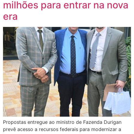
milhões para entrar na nova
era
Propostas entregue ao ministro de Fazenda Durigan
prevê acesso a recursos federais para modernizar a