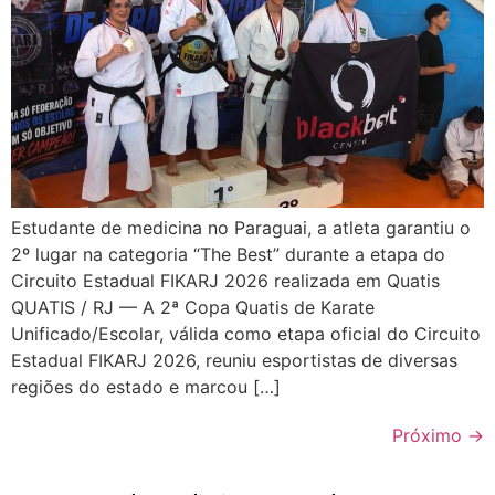
Estudante de medicina no Paraguai, a atleta garantiu o
2º lugar na categoria “The Best” durante a etapa do
Circuito Estadual FIKARJ 2026 realizada em Quatis
QUATIS / RJ — A 2ª Copa Quatis de Karate
Unificado/Escolar, válida como etapa oficial do Circuito
Estadual FIKARJ 2026, reuniu esportistas de diversas
regiões do estado e marcou […]
Próximo
→