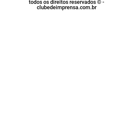
todos os direitos reservados © -
clubedeimprensa.com.br