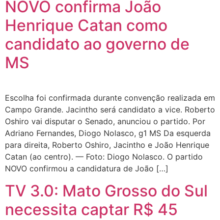
NOVO confirma João
Henrique Catan como
candidato ao governo de
MS
Escolha foi confirmada durante convenção realizada em
Campo Grande. Jacintho será candidato a vice. Roberto
Oshiro vai disputar o Senado, anunciou o partido. Por
Adriano Fernandes, Diogo Nolasco, g1 MS Da esquerda
para direita, Roberto Oshiro, Jacintho e João Henrique
Catan (ao centro). — Foto: Diogo Nolasco. O partido
NOVO confirmou a candidatura de João […]
TV 3.0: Mato Grosso do Sul
necessita captar R$ 45