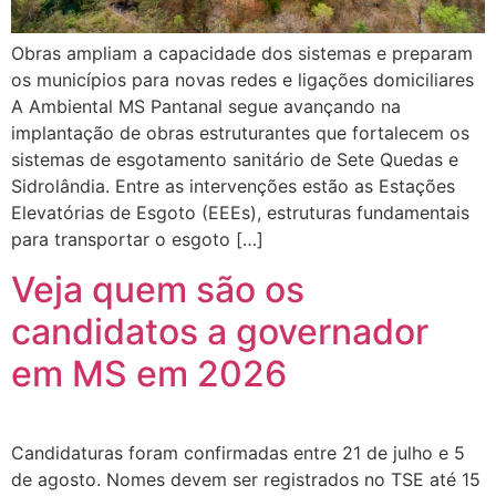
Obras ampliam a capacidade dos sistemas e preparam
os municípios para novas redes e ligações domiciliares
A Ambiental MS Pantanal segue avançando na
implantação de obras estruturantes que fortalecem os
sistemas de esgotamento sanitário de Sete Quedas e
Sidrolândia. Entre as intervenções estão as Estações
Elevatórias de Esgoto (EEEs), estruturas fundamentais
para transportar o esgoto […]
Veja quem são os
candidatos a governador
em MS em 2026
Candidaturas foram confirmadas entre 21 de julho e 5
de agosto. Nomes devem ser registrados no TSE até 15