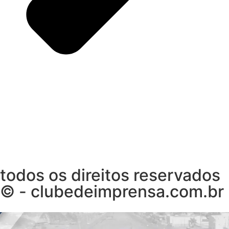
todos os direitos reservados
© - clubedeimprensa.com.br