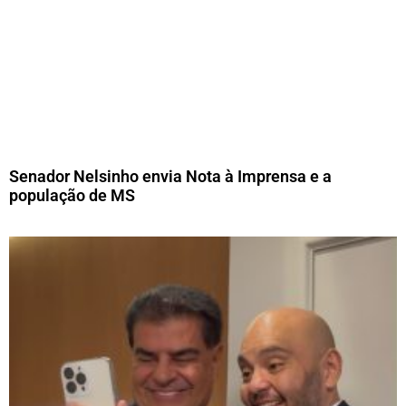
Senador Nelsinho envia Nota à Imprensa e a
população de MS