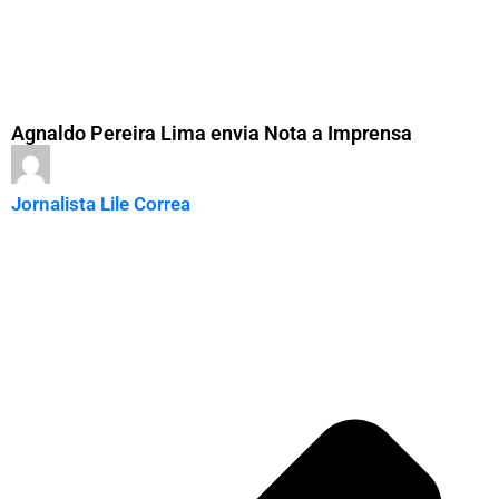
Agnaldo Pereira Lima envia Nota a Imprensa
Jornalista Lile Correa