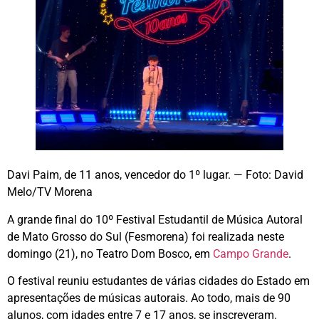
Davi Paim, de 11 anos, vencedor do 1º lugar. — Foto: David
Melo/TV Morena
A grande final do 10º Festival Estudantil de Música Autoral
de Mato Grosso do Sul (Fesmorena) foi realizada neste
domingo (21), no Teatro Dom Bosco, em
Campo Grande
.
O festival reuniu estudantes de várias cidades do Estado em
apresentações de músicas autorais. Ao todo, mais de 90
alunos, com idades entre 7 e 17 anos, se inscreveram.