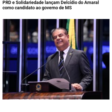
PRD e Solidariedade lançam Delcídio do Amaral
como candidato ao governo de MS