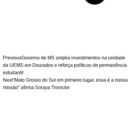
Previous
Governo de MS amplia investimentos na unidade
da UEMS em Dourados e reforça políticas de permanência
estudantil
Next
“Mato Grosso do Sul em primeiro lugar, essa é a nossa
missão” afirma Soraya Tronicke