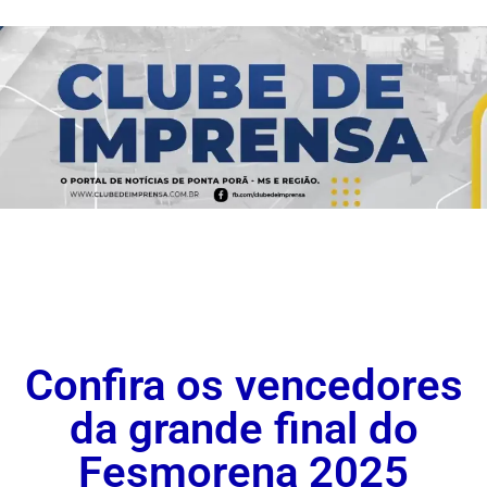
Confira os vencedores
da grande final do
Fesmorena 2025