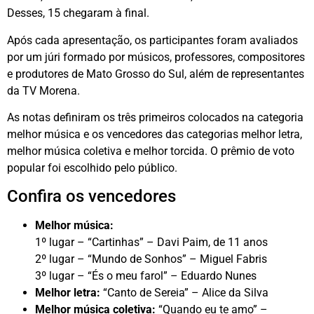
Desses, 15 chegaram à final.
Após cada apresentação, os participantes foram avaliados
por um júri formado por músicos, professores, compositores
e produtores de Mato Grosso do Sul, além de representantes
da TV Morena.
As notas definiram os três primeiros colocados na categoria
melhor música e os vencedores das categorias melhor letra,
melhor música coletiva e melhor torcida. O prêmio de voto
popular foi escolhido pelo público.
Confira os vencedores
Melhor música:
1º lugar – “Cartinhas” – Davi Paim, de 11 anos
2º lugar – “Mundo de Sonhos” – Miguel Fabris
3º lugar – “És o meu farol” – Eduardo Nunes
Melhor letra:
“Canto de Sereia” – Alice da Silva
Melhor música coletiva:
“Quando eu te amo” –