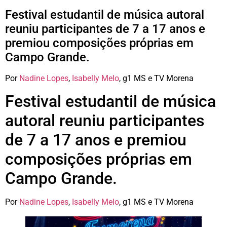
Festival estudantil de música autoral
reuniu participantes de 7 a 17 anos e
premiou composições próprias em
Campo Grande.
Por
Nadine Lopes
,
Isabelly Melo
, g1 MS e TV Morena
Festival estudantil de música
autoral reuniu participantes
de 7 a 17 anos e premiou
composições próprias em
Campo Grande.
Por
Nadine Lopes
,
Isabelly Melo
, g1 MS e TV Morena