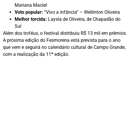
Mariana Maciel
Voto popular:
“Vivo a infância” – Wellinton Oliveira
Melhor torcida:
Laysla de Oliveira, de Chapadão do
Sul
Além dos troféus, o festival distribuiu R$ 13 mil em prêmios.
A próxima edição do Fesmorena está prevista para o ano
que vem e seguirá no calendário cultural de Campo Grande,
com a realização da 11ª edição.