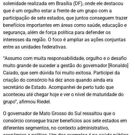
solenidade realizada em Brasília (DF), onde ele destacou
que é um orgulho estar a frente de um grupo com a
participação de sete estados, que juntos conseguem trazer
benefícios importantes em áreas como saúde, educação e
segurança, além de força política para defender os
interesses da região. O foco é ampliar as ações conjuntas
entre as unidades federativas.
“Assumo com muita responsabilidade, orgulho e o desafio
muito grande de suceder a gestão do governador [Ronaldo]
Caiado, que sem dúvida foi muito exitosa. Participei da
criação do consórcio há dez anos quando ainda era
secretário de Estado. Acompanhei de perto tudo que
aconteceu até chegar hoje e ver o nível de maturidade do
grupo”, afirmou Riedel.
O governador de Mato Grosso do Sul ressaltou que o
consórcio consegue trazer benefícios aos sete estados em
diferentes segmentos, no contexto administrativo,