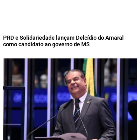
PRD e Solidariedade lançam Delcídio do Amaral
como candidato ao governo de MS