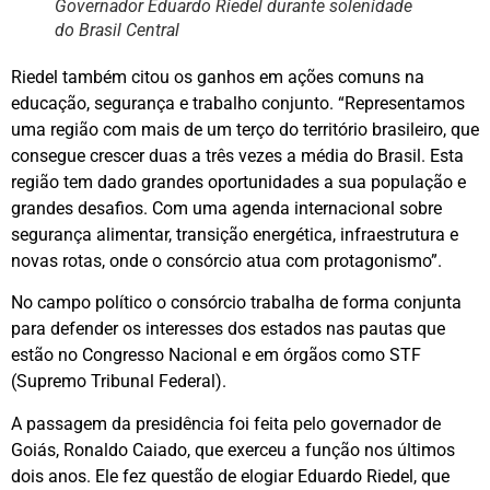
Governador Eduardo Riedel durante solenidade
do Brasil Central
Riedel também citou os ganhos em ações comuns na
educação, segurança e trabalho conjunto. “Representamos
uma região com mais de um terço do território brasileiro, que
consegue crescer duas a três vezes a média do Brasil. Esta
região tem dado grandes oportunidades a sua população e
grandes desafios. Com uma agenda internacional sobre
segurança alimentar, transição energética, infraestrutura e
novas rotas, onde o consórcio atua com protagonismo”.
No campo político o consórcio trabalha de forma conjunta
para defender os interesses dos estados nas pautas que
estão no Congresso Nacional e em órgãos como STF
(Supremo Tribunal Federal).
A passagem da presidência foi feita pelo governador de
Goiás, Ronaldo Caiado, que exerceu a função nos últimos
dois anos. Ele fez questão de elogiar Eduardo Riedel, que