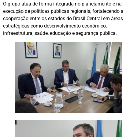
O grupo atua de forma integrada no planejamento e na
execução de políticas públicas regionais, fortalecendo a
cooperação entre os estados do Brasil Central em áreas
estratégicas como desenvolvimento econômico,
infraestrutura, saúde, educação e segurança pública.