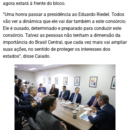
agora estará à frente do bloco.
“Uma honra passar a presidência ao Eduardo Riedel. Todos
vão ver a dinâmica que ele vai dar também a este consórcio.
Ele é ousado, determinado e preparado para conduzir este
consórcio. Talvez as pessoas não tenham a dimensão da
importância do Brasil Central, que cada vez mais vai ampliar
suas ações, no sentido de proteger os interesses dos
estados”, disse Caiado.