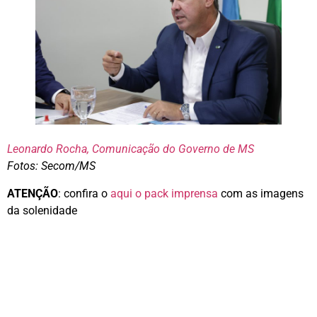
Leonardo Rocha, Comunicação do Governo de MS
Fotos: Secom/MS
ATENÇÃO
: confira o
aqui o pack imprensa
com as imagens
da solenidade