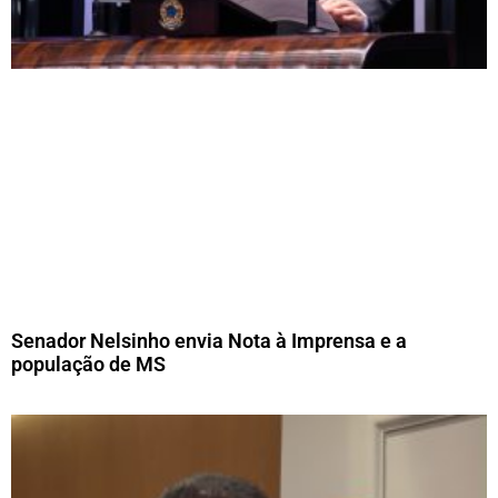
Senador Nelsinho envia Nota à Imprensa e a
população de MS