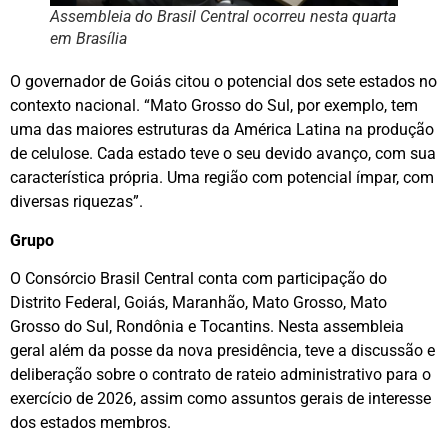
Assembleia do Brasil Central ocorreu nesta quarta
em Brasília
O governador de Goiás citou o potencial dos sete estados no
contexto nacional. “Mato Grosso do Sul, por exemplo, tem
uma das maiores estruturas da América Latina na produção
de celulose. Cada estado teve o seu devido avanço, com sua
característica própria. Uma região com potencial ímpar, com
diversas riquezas”.
Grupo
O Consórcio Brasil Central conta com participação do
Distrito Federal, Goiás, Maranhão, Mato Grosso, Mato
Grosso do Sul, Rondônia e Tocantins. Nesta assembleia
geral além da posse da nova presidência, teve a discussão e
deliberação sobre o contrato de rateio administrativo para o
exercício de 2026, assim como assuntos gerais de interesse
dos estados membros.