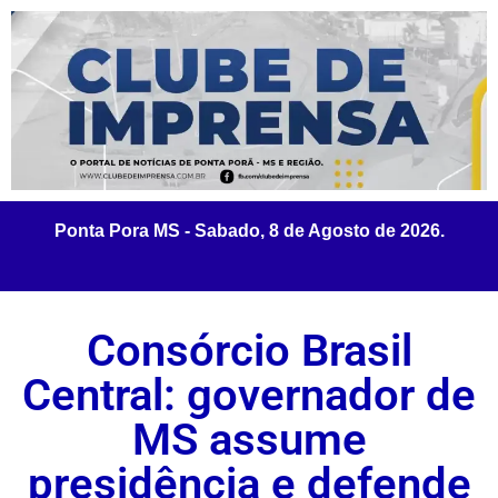
Consórcio Brasil
Central: governador de
MS assume
presidência e defende