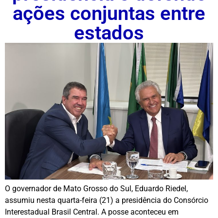
ações conjuntas entre
estados
O governador de Mato Grosso do Sul, Eduardo Riedel,
assumiu nesta quarta-feira (21) a presidência do Consórcio
Interestadual Brasil Central. A posse aconteceu em