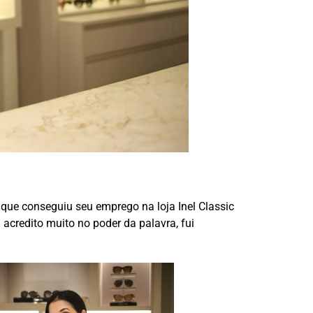
 que conseguiu seu emprego na loja Inel Classic
 acredito muito no poder da palavra, fui