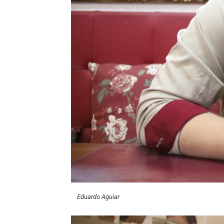
Eduardo Aguiar