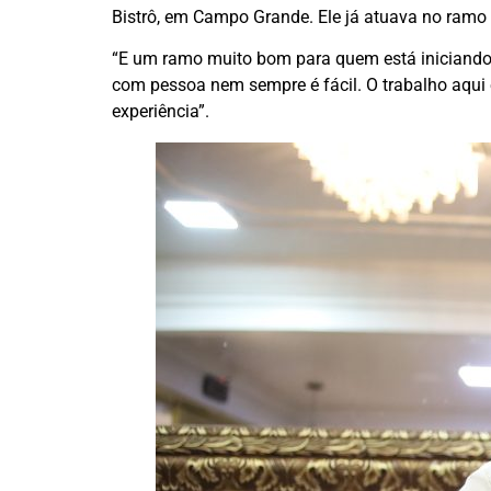
Bistrô, em Campo Grande. Ele já atuava no ramo e
“E um ramo muito bom para quem está iniciando a
com pessoa nem sempre é fácil. O trabalho aqui
experiência”.