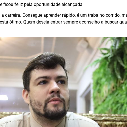
 ficou feliz pela oportunidade alcançada.
 carreira. Consegue aprender rápido, é um trabalho corrido, ma
 está ótimo. Quem deseja entrar sempre aconselho a buscar qua