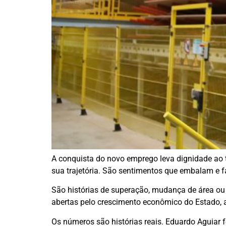
A conquista do novo emprego leva dignidade ao t
sua trajetória. São sentimentos que embalam e f
São histórias de superação, mudança de área ou r
abertas pelo crescimento econômico do Estado, a
Os números são histórias reais. Eduardo Aguiar