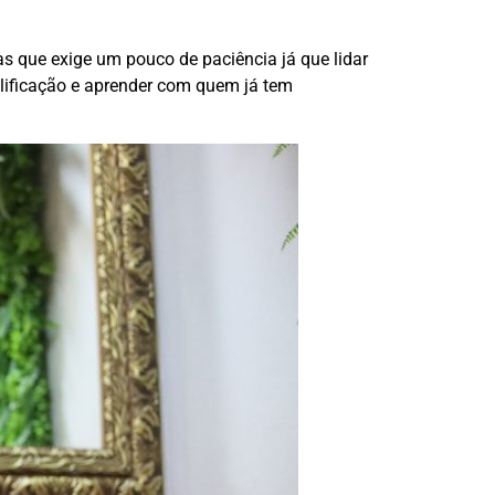
s que exige um pouco de paciência já que lidar
lificação e aprender com quem já tem