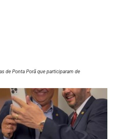
tas de Ponta Porã que participaram de