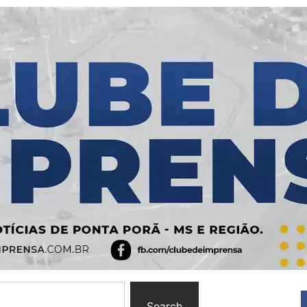
Search