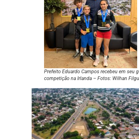
Prefeito Eduardo Campos recebeu em seu gab
competição na Irlanda – Fotos: Wilhan Filgu