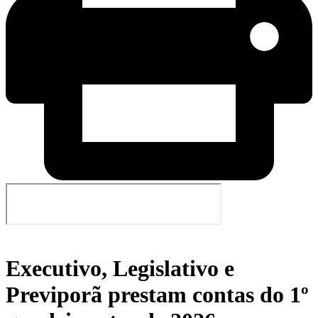
Executivo, Legislativo e
Previporã prestam contas do 1º