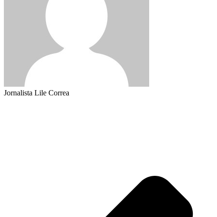
Jornalista Lile Correa