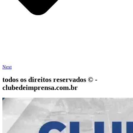
Next
todos os direitos reservados © -
clubedeimprensa.com.br