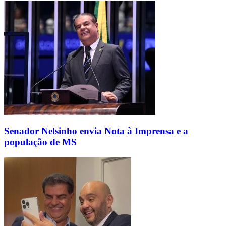
Senador Nelsinho envia Nota à Imprensa e a
população de MS