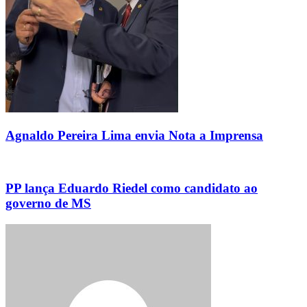
Agnaldo Pereira Lima envia Nota a Imprensa
PP lança Eduardo Riedel como candidato ao
governo de MS