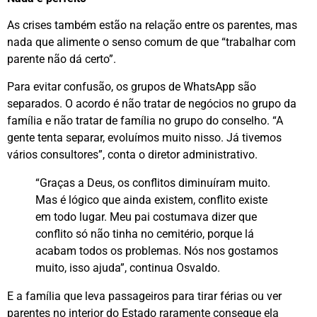
As crises também estão na relação entre os parentes, mas
nada que alimente o senso comum de que “trabalhar com
parente não dá certo”.
Para evitar confusão, os grupos de WhatsApp são
separados. O acordo é não tratar de negócios no grupo da
família e não tratar de família no grupo do conselho. “A
gente tenta separar, evoluímos muito nisso. Já tivemos
vários consultores”, conta o diretor administrativo.
“Graças a Deus, os conflitos diminuíram muito.
Mas é lógico que ainda existem, conflito existe
em todo lugar. Meu pai costumava dizer que
conflito só não tinha no cemitério, porque lá
acabam todos os problemas. Nós nos gostamos
muito, isso ajuda”, continua Osvaldo.
E a família que leva passageiros para tirar férias ou ver
parentes no interior do Estado raramente consegue ela