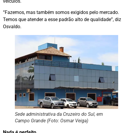
veículos.
“Fazemos, mas também somos exigidos pelo mercado.
Temos que atender a esse padrão alto de qualidade”, diz
Osvaldo.
Sede administrativa da Cruzeiro do Sul, em
Campo Grande (Foto: Osmar Veiga)
Nada é perfeito