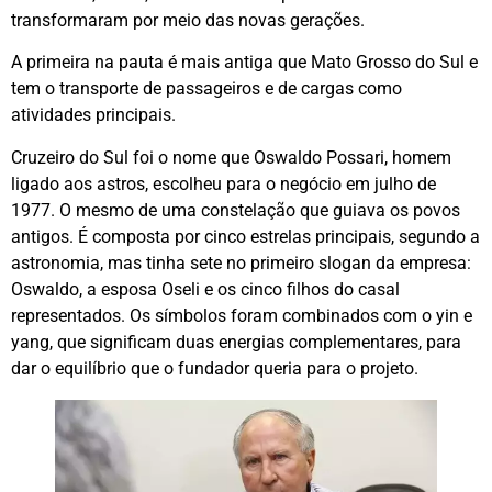
transformaram por meio das novas gerações.
A primeira na pauta é mais antiga que Mato Grosso do Sul e
tem o transporte de passageiros e de cargas como
atividades principais.
Cruzeiro do Sul foi o nome que Oswaldo Possari, homem
ligado aos astros, escolheu para o negócio em julho de
1977. O mesmo de uma constelação que guiava os povos
antigos. É composta por cinco estrelas principais, segundo a
astronomia, mas tinha sete no primeiro slogan da empresa:
Oswaldo, a esposa Oseli e os cinco filhos do casal
representados. Os símbolos foram combinados com o yin e
yang, que significam duas energias complementares, para
dar o equilíbrio que o fundador queria para o projeto.