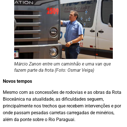
Márcio Zanon entre um caminhão e uma van que
fazem parte da frota (Foto: Osmar Veiga)
Novos tempos
Mesmo com as concessões de rodovias e as obras da Rota
Bioceânica na atualidade, as dificuldades seguem,
principalmente nos trechos que recebem intervenções e por
onde passam pesadas carretas carregadas de minérios,
além da ponte sobre o Rio Paraguai.