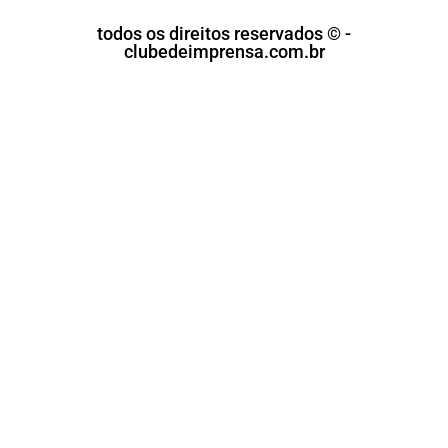
todos os direitos reservados © -
clubedeimprensa.com.br