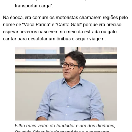
transportar carga”.
Na época, era comum os motoristas chamarem regiões pelo
nome de “Vaca Parida” e “Canta Galo” porque era preciso
esperar bezerros nascerem no meio da estrada ou galo
cantar para desatolar um ônibus e seguir viagem.
Filho mais velho do fundador e um dos diretores,