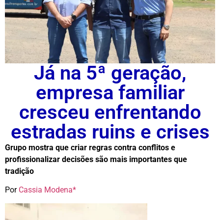
Já na 5ª geração,
empresa familiar
cresceu enfrentando
estradas ruins e crises
Grupo mostra que criar regras contra conflitos e
profissionalizar decisões são mais importantes que
tradição
Por
Cassia Modena*