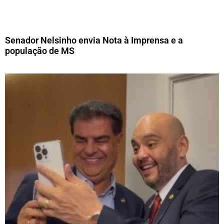
Senador Nelsinho envia Nota à Imprensa e a
população de MS