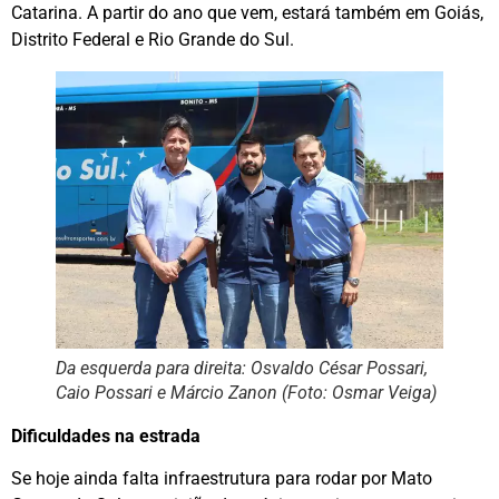
Catarina. A partir do ano que vem, estará também em Goiás,
Distrito Federal e Rio Grande do Sul.
Da esquerda para direita: Osvaldo César Possari,
Caio Possari e Márcio Zanon (Foto: Osmar Veiga)
Dificuldades na estrada
Se hoje ainda falta infraestrutura para rodar por Mato