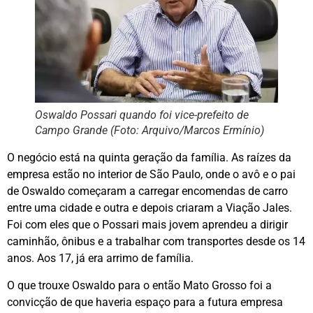
Oswaldo Possari quando foi vice-prefeito de
Campo Grande (Foto: Arquivo/Marcos Ermínio)
O negócio está na quinta geração da família. As raízes da
empresa estão no interior de São Paulo, onde o avô e o pai
de Oswaldo começaram a carregar encomendas de carro
entre uma cidade e outra e depois criaram a Viação Jales.
Foi com eles que o Possari mais jovem aprendeu a dirigir
caminhão, ônibus e a trabalhar com transportes desde os 14
anos. Aos 17, já era arrimo de família.
O que trouxe Oswaldo para o então Mato Grosso foi a
convicção de que haveria espaço para a futura empresa