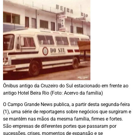
Ônibus antigo da Cruzeiro do Sul estacionado em frente ao
antigo Hotel Beira Rio (Foto: Acervo da família)
O Campo Grande News publica, a partir desta segunda-feira
(1), uma série de reportagens sobre negócios que surgiram e
se mantêm nas mãos da mesma família, firmes e fortes.
São empresas de diferentes portes que passaram por
sucessões, crises, momentos de expansão e se