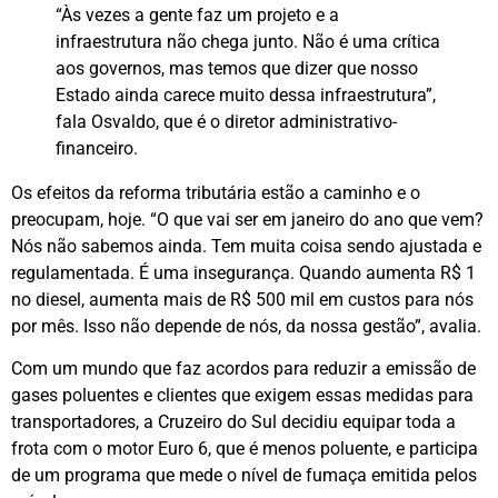
“Às vezes a gente faz um projeto e a
infraestrutura não chega junto. Não é uma crítica
aos governos, mas temos que dizer que nosso
Estado ainda carece muito dessa infraestrutura”,
fala Osvaldo, que é o diretor administrativo-
financeiro.
Os efeitos da reforma tributária estão a caminho e o
preocupam, hoje. “O que vai ser em janeiro do ano que vem?
Nós não sabemos ainda. Tem muita coisa sendo ajustada e
regulamentada. É uma insegurança. Quando aumenta R$ 1
no diesel, aumenta mais de R$ 500 mil em custos para nós
por mês. Isso não depende de nós, da nossa gestão”, avalia.
Com um mundo que faz acordos para reduzir a emissão de
gases poluentes e clientes que exigem essas medidas para
transportadores, a Cruzeiro do Sul decidiu equipar toda a
frota com o motor Euro 6, que é menos poluente, e participa
de um programa que mede o nível de fumaça emitida pelos