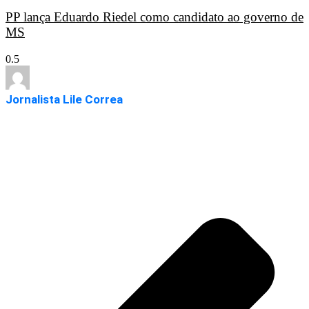
PP lança Eduardo Riedel como candidato ao governo de
MS
Jornalista Lile Correa