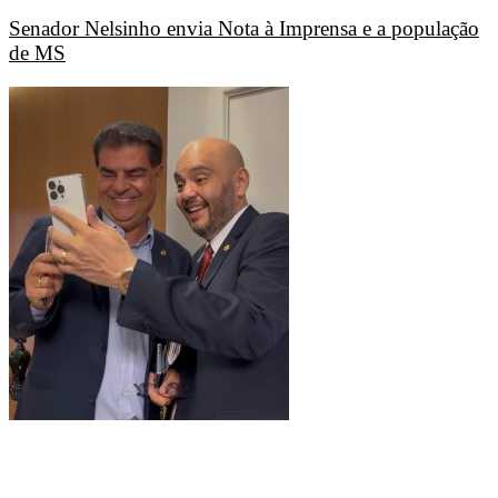
Senador Nelsinho envia Nota à Imprensa e a população
de MS