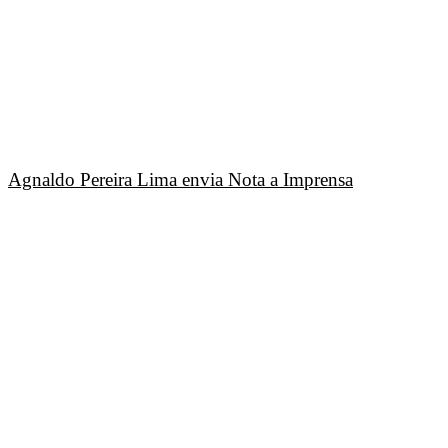
Agnaldo Pereira Lima envia Nota a Imprensa