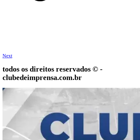
Next
todos os direitos reservados © -
clubedeimprensa.com.br