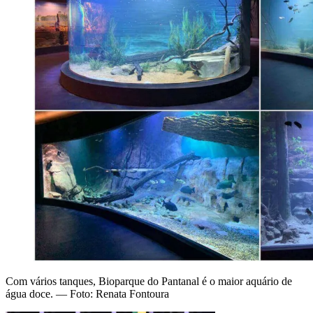
Com vários tanques, Bioparque do Pantanal é o maior aquário de
água doce. — Foto: Renata Fontoura