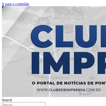
Ir para o conteúdo
Search