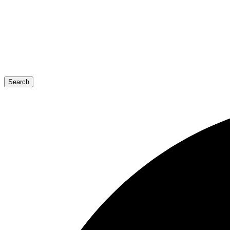
Search