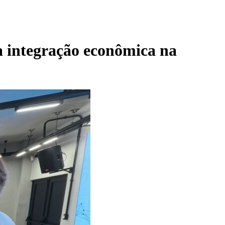
a integração econômica na