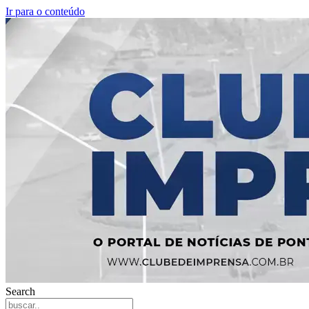
Ir para o conteúdo
Search