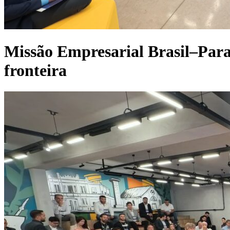
Missão Empresarial Brasil–Para
fronteira