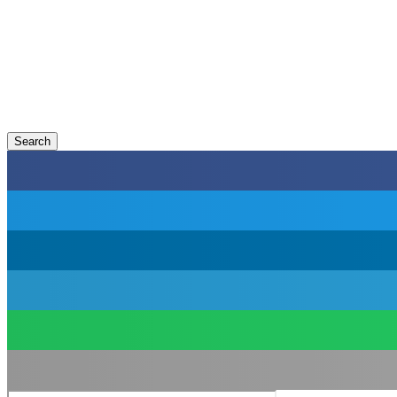
Search