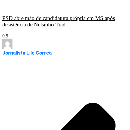
PSD abre mão de candidatura própria em MS após
desistência de Nelsinho Trad
Jornalista Lile Correa