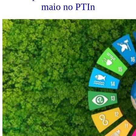
maio no PTIn