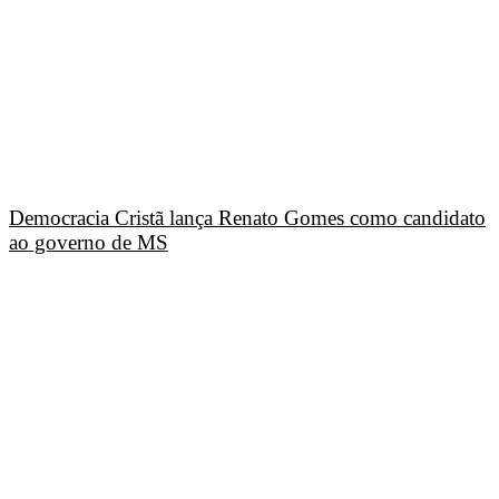
Democracia Cristã lança Renato Gomes como candidato
ao governo de MS