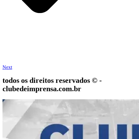
Next
todos os direitos reservados © -
clubedeimprensa.com.br