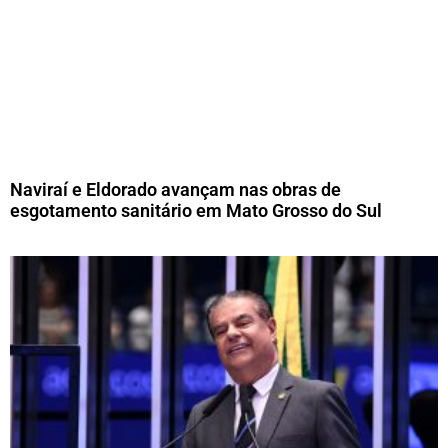
Naviraí e Eldorado avançam nas obras de
esgotamento sanitário em Mato Grosso do Sul