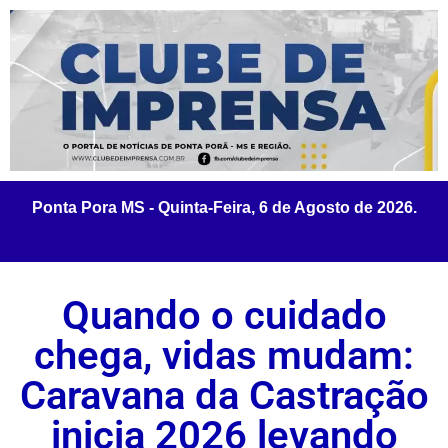
Quando o cuidado
chega, vidas mudam:
Caravana da Castração
inicia 2026 levando