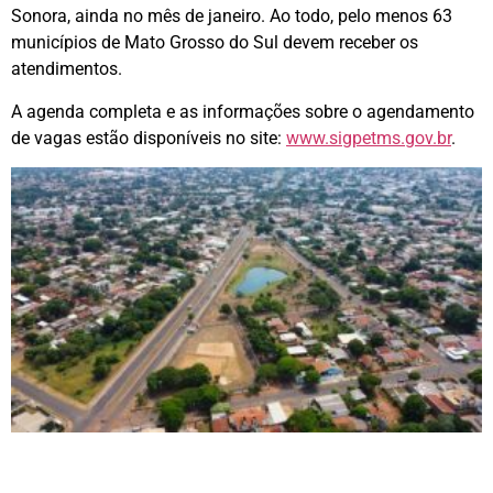
Sonora, ainda no mês de janeiro. Ao todo, pelo menos 63
municípios de Mato Grosso do Sul devem receber os
atendimentos.
A agenda completa e as informações sobre o agendamento
de vagas estão disponíveis no site:
www.sigpetms.gov.br
.