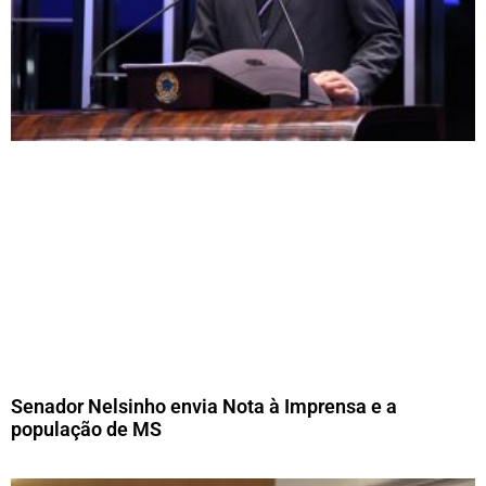
Senador Nelsinho envia Nota à Imprensa e a
população de MS