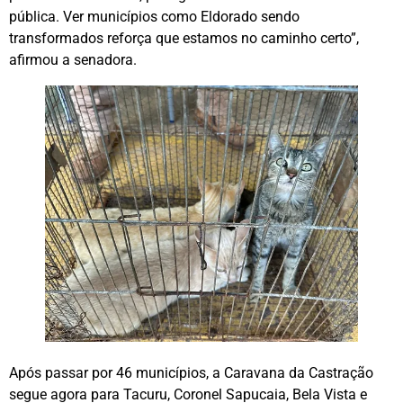
pública. Ver municípios como Eldorado sendo
transformados reforça que estamos no caminho certo”,
afirmou a senadora.
Após passar por 46 municípios, a Caravana da Castração
segue agora para Tacuru, Coronel Sapucaia, Bela Vista e