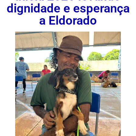
dignidade e esperança
a Eldorado