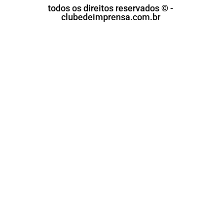
todos os direitos reservados © -
clubedeimprensa.com.br