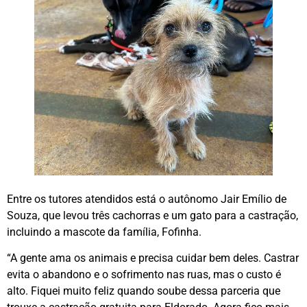
Entre os tutores atendidos está o autônomo Jair Emílio de
Souza, que levou três cachorras e um gato para a castração,
incluindo a mascote da família, Fofinha.
“A gente ama os animais e precisa cuidar bem deles. Castrar
evita o abandono e o sofrimento nas ruas, mas o custo é
alto. Fiquei muito feliz quando soube dessa parceria que