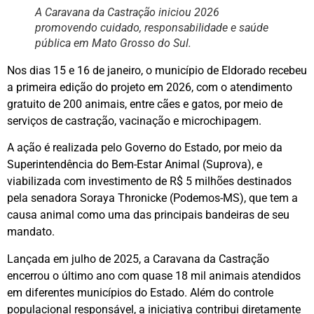
A Caravana da Castração iniciou 2026
promovendo cuidado, responsabilidade e saúde
pública em Mato Grosso do Sul.
Nos dias 15 e 16 de janeiro, o município de Eldorado recebeu
a primeira edição do projeto em 2026, com o atendimento
gratuito de 200 animais, entre cães e gatos, por meio de
serviços de castração, vacinação e microchipagem.
A ação é realizada pelo Governo do Estado, por meio da
Superintendência do Bem-Estar Animal (Suprova), e
viabilizada com investimento de R$ 5 milhões destinados
pela senadora Soraya Thronicke (Podemos-MS), que tem a
causa animal como uma das principais bandeiras de seu
mandato.
Lançada em julho de 2025, a Caravana da Castração
encerrou o último ano com quase 18 mil animais atendidos
em diferentes municípios do Estado. Além do controle
populacional responsável, a iniciativa contribui diretamente