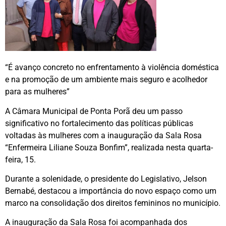
“É avanço concreto no enfrentamento à violência doméstica
e na promoção de um ambiente mais seguro e acolhedor
para as mulheres”
A Câmara Municipal de Ponta Porã deu um passo
significativo no fortalecimento das políticas públicas
voltadas às mulheres com a inauguração da Sala Rosa
“Enfermeira Liliane Souza Bonfim”, realizada nesta quarta-
feira, 15.
Durante a solenidade, o presidente do Legislativo, Jelson
Bernabé, destacou a importância do novo espaço como um
marco na consolidação dos direitos femininos no município.
A inauguração da Sala Rosa foi acompanhada dos