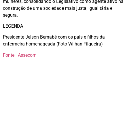
mulheres, consolidando o Legislativo como agente ativo na
construção de uma sociedade mais justa, igualitária e
segura.
LEGENDA
Presidente Jelson Bernabé com os pais e filhos da
enfermeira homenageada (Foto Wilhan Filgueira)
Fonte: Assecom