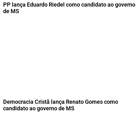
PP lança Eduardo Riedel como candidato ao governo
de MS
Democracia Cristã lança Renato Gomes como
candidato ao governo de MS