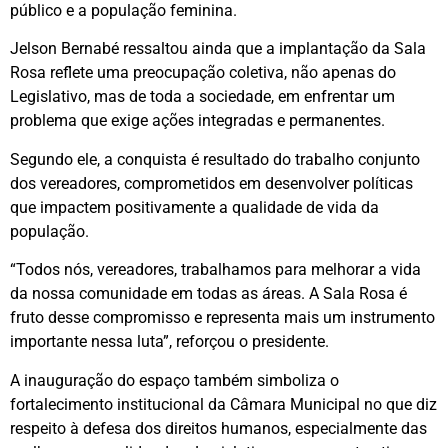
público e a população feminina.
Jelson Bernabé ressaltou ainda que a implantação da Sala
Rosa reflete uma preocupação coletiva, não apenas do
Legislativo, mas de toda a sociedade, em enfrentar um
problema que exige ações integradas e permanentes.
Segundo ele, a conquista é resultado do trabalho conjunto
dos vereadores, comprometidos em desenvolver políticas
que impactem positivamente a qualidade de vida da
população.
“Todos nós, vereadores, trabalhamos para melhorar a vida
da nossa comunidade em todas as áreas. A Sala Rosa é
fruto desse compromisso e representa mais um instrumento
importante nessa luta”, reforçou o presidente.
A inauguração do espaço também simboliza o
fortalecimento institucional da Câmara Municipal no que diz
respeito à defesa dos direitos humanos, especialmente das