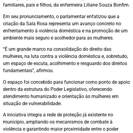
familiares, pais e filhos, da enfermeira Liliane Souza Bonfim.
Em seu pronunciamento, o parlamentar enfatizou que a
criação da Sala Rosa representa um avanço concreto no
enfrentamento à violência doméstica e na promoção de um
ambiente mais seguro e acolhedor para as mulheres.
“É um grande marco na consolidação do direito das
mulheres, na luta contra a violência doméstica e, sobretudo,
um espaço de escuta, acolhimento e resguardo dos direitos
fundamentais”, afirmou.
O espaço foi concebido para funcionar como ponto de apoio
dentro da estrutura do Poder Legislativo, oferecendo
atendimento humanizado e orientação às mulheres em
situação de vulnerabilidade.
A iniciativa integra a rede de proteção já existente no
município, ampliando os mecanismos de combate à
violência e garantindo maior proximidade entre o poder