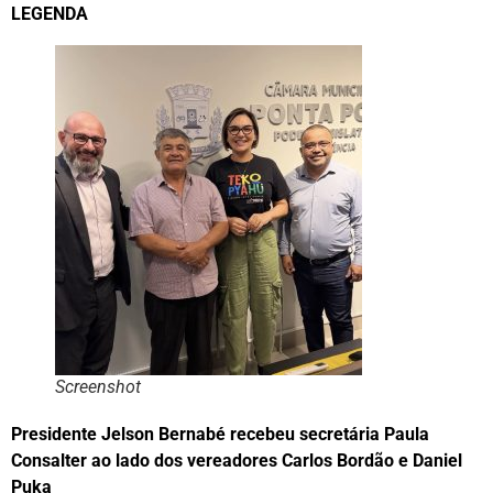
LEGENDA
Screenshot
Presidente Jelson Bernabé recebeu secretária Paula
Consalter ao lado dos vereadores Carlos Bordão e Daniel
Puka