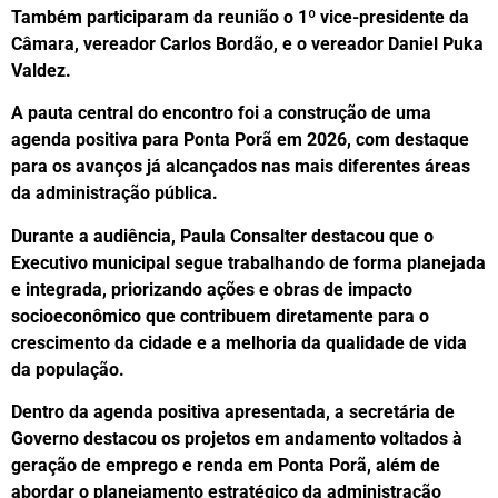
Também participaram da reunião o 1º vice-presidente da
Câmara, vereador Carlos Bordão, e o vereador Daniel Puka
Valdez.
A pauta central do encontro foi a construção de uma
agenda positiva para Ponta Porã em 2026, com destaque
para os avanços já alcançados nas mais diferentes áreas
da administração pública.
Durante a audiência, Paula Consalter destacou que o
Executivo municipal segue trabalhando de forma planejada
e integrada, priorizando ações e obras de impacto
socioeconômico que contribuem diretamente para o
crescimento da cidade e a melhoria da qualidade de vida
da população.
Dentro da agenda positiva apresentada, a secretária de
Governo destacou os projetos em andamento voltados à
geração de emprego e renda em Ponta Porã, além de
abordar o planejamento estratégico da administração