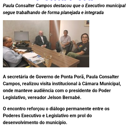
Paula Consalter Campos destacou que o Executivo municipal
segue trabalhando de forma planejada e integrada
A secretária de Governo de Ponta Porã, Paula Consalter
Campos, realizou visita institucional à Câmara Municipal,
onde manteve audiência com o presidente do Poder
Legislativo, vereador Jelson Bernabé.
O encontro reforçou o diálogo permanente entre os
Poderes Executivo e Legislativo em prol do
desenvolvimento do município.