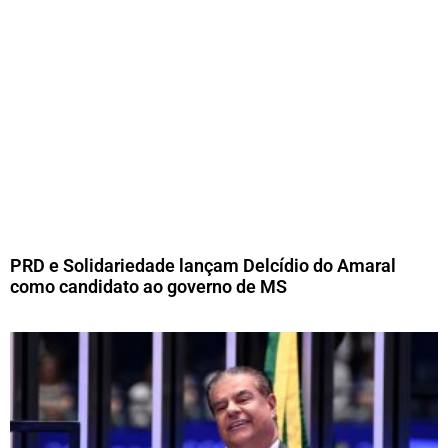
PRD e Solidariedade lançam Delcídio do Amaral
como candidato ao governo de MS