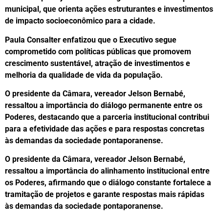
municipal, que orienta ações estruturantes e investimentos
de impacto socioeconômico para a cidade.
Paula Consalter enfatizou que o Executivo segue
comprometido com políticas públicas que promovem
crescimento sustentável, atração de investimentos e
melhoria da qualidade de vida da população.
O presidente da Câmara, vereador Jelson Bernabé,
ressaltou a importância do diálogo permanente entre os
Poderes, destacando que a parceria institucional contribui
para a efetividade das ações e para respostas concretas
às demandas da sociedade pontaporanense.
O presidente da Câmara, vereador Jelson Bernabé,
ressaltou a importância do alinhamento institucional entre
os Poderes, afirmando que o diálogo constante fortalece a
tramitação de projetos e garante respostas mais rápidas
às demandas da sociedade pontaporanense.