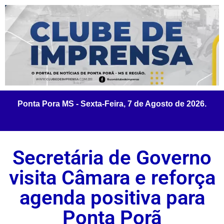
Secretária de Governo
visita Câmara e reforça
agenda positiva para
Ponta Porã