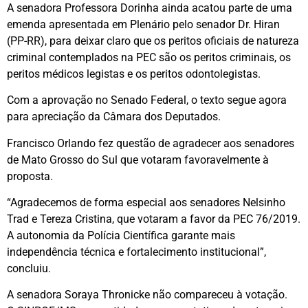
A senadora Professora Dorinha ainda acatou parte de uma
emenda apresentada em Plenário pelo senador Dr. Hiran
(PP-RR), para deixar claro que os peritos oficiais de natureza
criminal contemplados na PEC são os peritos criminais, os
peritos médicos legistas e os peritos odontolegistas.
Com a aprovação no Senado Federal, o texto segue agora
para apreciação da Câmara dos Deputados.
Francisco Orlando fez questão de agradecer aos senadores
de Mato Grosso do Sul que votaram favoravelmente à
proposta.
“Agradecemos de forma especial aos senadores Nelsinho
Trad e Tereza Cristina, que votaram a favor da PEC 76/2019.
A autonomia da Polícia Científica garante mais
independência técnica e fortalecimento institucional”,
concluiu.
A senadora Soraya Thronicke não compareceu à votação.