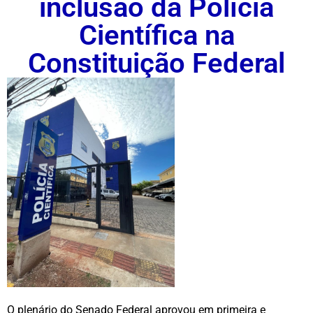
inclusão da Polícia
Científica na
Constituição Federal
O plenário do Senado Federal aprovou em primeira e