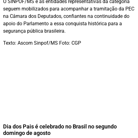
O SINPOF/MS e as entidades representativas da categoria
seguem mobilizados para acompanhar a tramitação da PEC
na Câmara dos Deputados, confiantes na continuidade do
apoio do Parlamento a essa conquista histórica para a
segurança pública brasileira.
Texto: Ascom Sinpof/MS Foto: CGP
Dia dos Pais é celebrado no Brasil no segundo
domingo de agosto