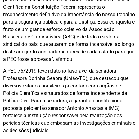
Científica na Constituição Federal representa o
reconhecimento definitivo da importância do nosso trabalho
para a segurança pública e para a Justiça. Essa conquista é
fruto de um grande esforço coletivo da Associação
Brasileira de Criminalística (ABC) e de todo o sistema
sindical do país, que atuaram de forma incansável ao longo
deste ano junto aos parlamentares de cada estado para que
a PEC fosse aprovada”, afirmou.
A PEC 76/2019 teve relatório favorável da senadora
Professora Dorinha Seabra (União-TO), que destacou que
diversos estados brasileiros já contam com órgãos de
Polícia Científica estruturados de forma independente da
Polícia Civil. Para a senadora, a garantia constitucional
proposta pelo então senador Antonio Anastasia (MG)
fortalece a instituição responsável pela realização das
perícias técnicas que embasam as investigações criminais e
as decisões judiciais.