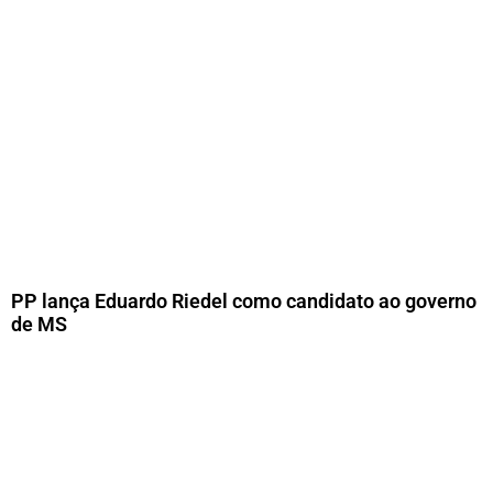
PP lança Eduardo Riedel como candidato ao governo
de MS