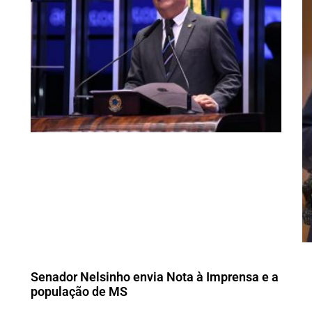
Senador Nelsinho envia Nota à Imprensa e a
população de MS