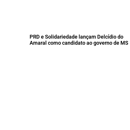
PRD e Solidariedade lançam Delcídio do
Amaral como candidato ao governo de MS