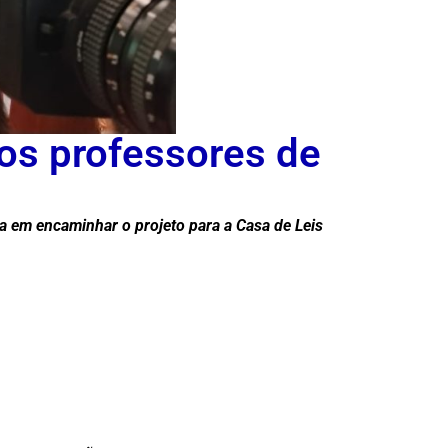
 os professores de
ra em encaminhar o projeto para a Casa de Leis