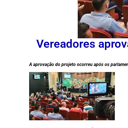
Vereadores aprova
A aprovação do projeto ocorreu após os parlament