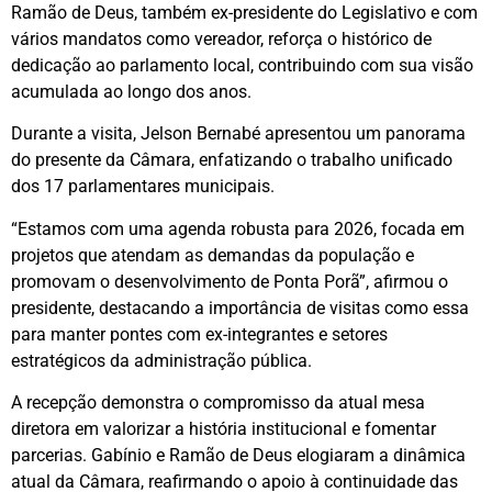
Ramão de Deus, também ex-presidente do Legislativo e com
vários mandatos como vereador, reforça o histórico de
dedicação ao parlamento local, contribuindo com sua visão
acumulada ao longo dos anos.
Durante a visita, Jelson Bernabé apresentou um panorama
do presente da Câmara, enfatizando o trabalho unificado
dos 17 parlamentares municipais.
“Estamos com uma agenda robusta para 2026, focada em
projetos que atendam as demandas da população e
promovam o desenvolvimento de Ponta Porã”, afirmou o
presidente, destacando a importância de visitas como essa
para manter pontes com ex-integrantes e setores
estratégicos da administração pública.
A recepção demonstra o compromisso da atual mesa
diretora em valorizar a história institucional e fomentar
parcerias. Gabínio e Ramão de Deus elogiaram a dinâmica
atual da Câmara, reafirmando o apoio à continuidade das