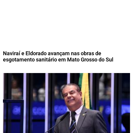
Naviraí e Eldorado avançam nas obras de
esgotamento sanitário em Mato Grosso do Sul