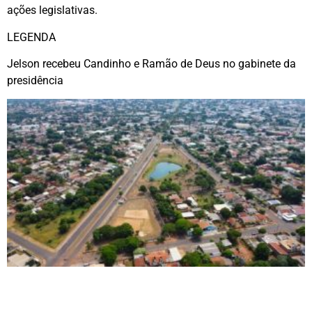
ações legislativas.
LEGENDA
Jelson recebeu Candinho e Ramão de Deus no gabinete da
presidência