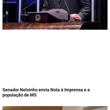
Senador Nelsinho envia Nota à Imprensa e a
população de MS