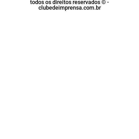
todos os direitos reservados © -
clubedeimprensa.com.br