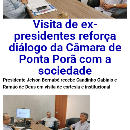
Visita de ex-
presidentes reforça
diálogo da Câmara de
Ponta Porã com a
sociedade
Presidente Jelson Bernabé recebe Candinho Gabínio e
Ramão de Deus em visita de cortesia e institucional