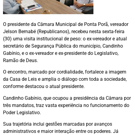
O presidente da Câmara Municipal de Ponta Porã, vereador
Jelson Bernabé (Republicanos), recebeu nesta sexta-feira
(30) uma visita institucional de peso: o ex-vereador e atual
secretário de Segurança Pública do município, Candinho
Gabínio, e o ex-vereador e ex-presidente do Legislativo,
Ramão de Deus.
O encontro, marcado por cordialidade, fortalece a imagem
da Casa de Leis e amplia o diálogo com toda a sociedade,
conforme destacou o atual presidente.
Candinho Gabínio, que ocupou a presidência da Câmara por
três mandatos, traz vasta experiência no funcionamento do
Poder Legislativo.
Sua trajetória inclui gestões marcadas por avanços
administrativos e maior interação entre os poderes. Já