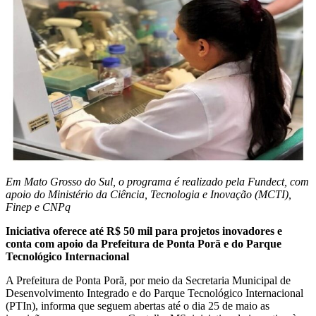
Em Mato Grosso do Sul, o programa é realizado pela Fundect, com
apoio do Ministério da Ciência, Tecnologia e Inovação (MCTI),
Finep e CNPq
Iniciativa oferece até R$ 50 mil para projetos inovadores e
conta com apoio da Prefeitura de Ponta Porã e do Parque
Tecnológico Internacional
A Prefeitura de Ponta Porã, por meio da Secretaria Municipal de
Desenvolvimento Integrado e do Parque Tecnológico Internacional
(PTIn), informa que seguem abertas até o dia 25 de maio as