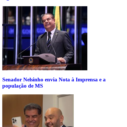
Senador Nelsinho envia Nota à Imprensa e a
população de MS