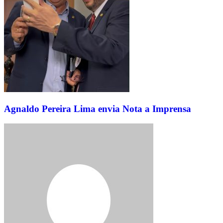
Agnaldo Pereira Lima envia Nota a Imprensa