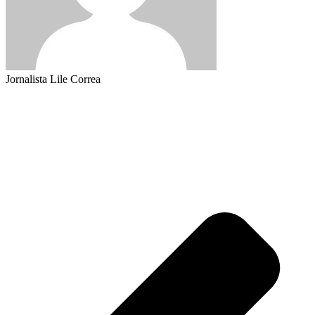
Jornalista Lile Correa