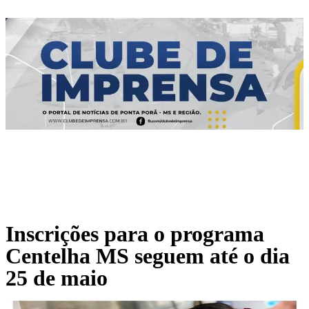
Inscrições para o programa
Centelha MS seguem até o dia
25 de maio