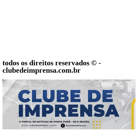
todos os direitos reservados © -
clubedeimprensa.com.br