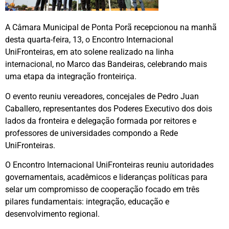
A Câmara Municipal de Ponta Porã recepcionou na manhã
desta quarta-feira, 13, o Encontro Internacional
UniFronteiras, em ato solene realizado na linha
internacional, no Marco das Bandeiras, celebrando mais
uma etapa da integração fronteiriça.
O evento reuniu vereadores, concejales de Pedro Juan
Caballero, representantes dos Poderes Executivo dos dois
lados da fronteira e delegação formada por reitores e
professores de universidades compondo a Rede
UniFronteiras.
O Encontro Internacional UniFronteiras reuniu autoridades
governamentais, acadêmicos e lideranças políticas para
selar um compromisso de cooperação focado em três
pilares fundamentais: integração, educação e
desenvolvimento regional.