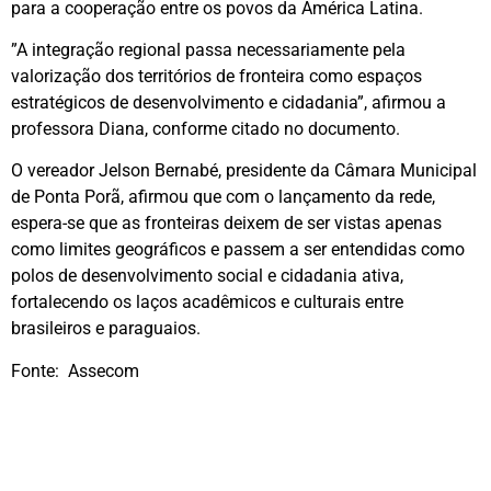
para a cooperação entre os povos da América Latina.
​”A integração regional passa necessariamente pela
valorização dos territórios de fronteira como espaços
estratégicos de desenvolvimento e cidadania”, afirmou a
professora Diana, conforme citado no documento.
​O vereador Jelson Bernabé, presidente da Câmara Municipal
de Ponta Porã, afirmou que com o lançamento da rede,
espera-se que as fronteiras deixem de ser vistas apenas
como limites geográficos e passem a ser entendidas como
polos de desenvolvimento social e cidadania ativa,
fortalecendo os laços acadêmicos e culturais entre
brasileiros e paraguaios.
Fonte: Assecom