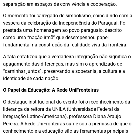
separação em espaços de convivência e cooperação.
​O momento foi carregado de simbolismo, coincidindo com a
véspera da celebração da Independência do Paraguai. Foi
prestada uma homenagem ao povo paraguaio, descrito
como uma “nação irmã” que desempenhou papel
fundamental na construção da realidade viva da fronteira.
​A fala enfatizou que a verdadeira integração não significa o
apagamento das diferenças, mas sim o aprendizado de
“caminhar juntos”, preservando a soberania, a cultura e a
identidade de cada nação.
​O Papel da Educação: A Rede UniFronteiras
​O destaque institucional do evento foi o reconhecimento da
liderança da reitora da UNILA (Universidade Federal da
Integração Latino-Americana), professora Diana Araujo
Pereira. A Rede UniFronteiras surge sob a premissa de que o
conhecimento e a educação são as ferramentas principais