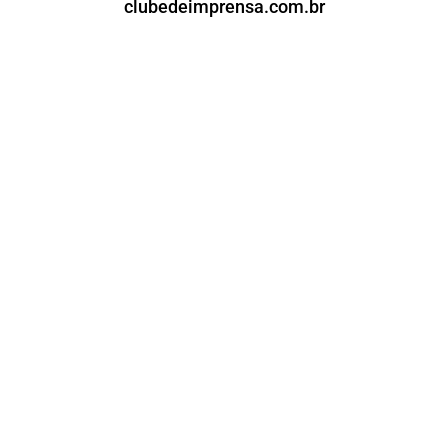
clubedeimprensa.com.br