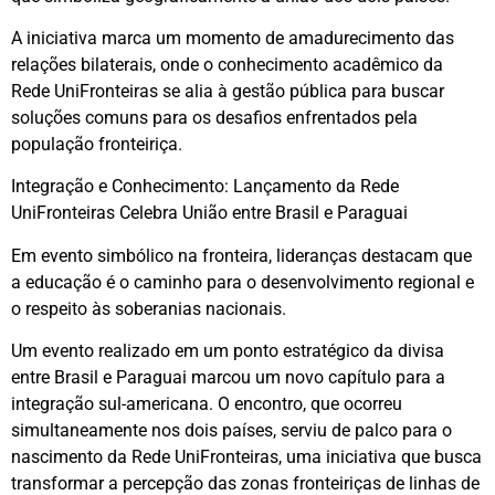
A iniciativa marca um momento de amadurecimento das
relações bilaterais, onde o conhecimento acadêmico da
Rede UniFronteiras se alia à gestão pública para buscar
soluções comuns para os desafios enfrentados pela
população fronteiriça.
Integração e Conhecimento: Lançamento da Rede
UniFronteiras Celebra União entre Brasil e Paraguai
​Em evento simbólico na fronteira, lideranças destacam que
a educação é o caminho para o desenvolvimento regional e
o respeito às soberanias nacionais.
​Um evento realizado em um ponto estratégico da divisa
entre Brasil e Paraguai marcou um novo capítulo para a
integração sul-americana. O encontro, que ocorreu
simultaneamente nos dois países, serviu de palco para o
nascimento da Rede UniFronteiras, uma iniciativa que busca
transformar a percepção das zonas fronteiriças de linhas de