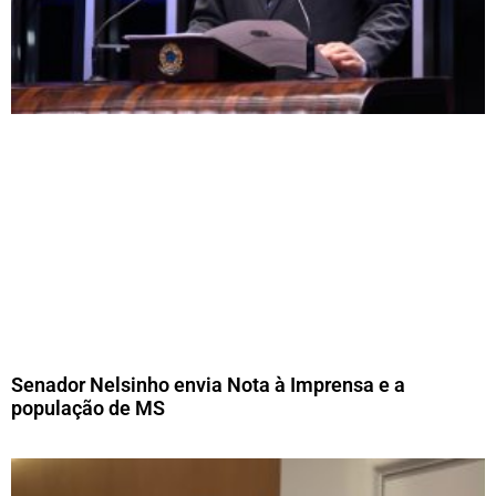
Senador Nelsinho envia Nota à Imprensa e a
população de MS