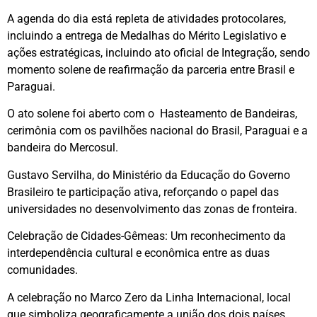
A agenda do dia está repleta de atividades protocolares,
incluindo a entrega de Medalhas do Mérito Legislativo e
ações estratégicas, incluindo ato oficial de Integração, sendo
momento solene de reafirmação da parceria entre Brasil e
Paraguai.
O ato solene foi aberto com o Hasteamento de Bandeiras,
cerimônia com os pavilhões nacional do Brasil, Paraguai e a
bandeira do Mercosul.
Gustavo Servilha, do Ministério da Educação do Governo
Brasileiro te participação ativa, reforçando o papel das
universidades no desenvolvimento das zonas de fronteira.
Celebração de Cidades-Gêmeas: Um reconhecimento da
interdependência cultural e econômica entre as duas
comunidades.
A celebração no Marco Zero da Linha Internacional, local
que simboliza geograficamente a união dos dois países.