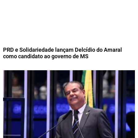
PRD e Solidariedade lançam Delcídio do Amaral
como candidato ao governo de MS